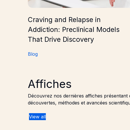
Craving and Relapse in
Addiction: Preclinical Models
That Drive Discovery
Blog
Affiches
Découvrez nos dernières affiches présentant 
découvertes, méthodes et avancées scientifiqu
View all