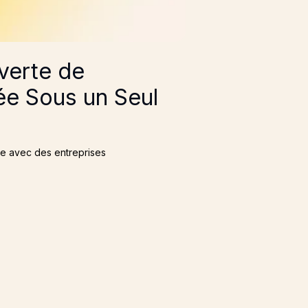
verte de
e Sous un Seul
re avec des entreprises