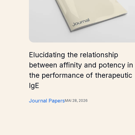
Elucidating the relationship
between affinity and potency in
the performance of therapeutic
IgE
Journal Papers
MAI 28, 2026