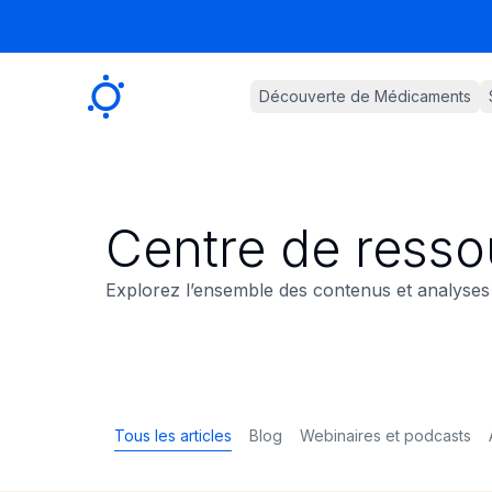
Sygnature
Découverte de Médicaments
Centre de resso
Explorez l’ensemble des contenus et analyses 
Tous les articles
Blog
Webinaires et podcasts