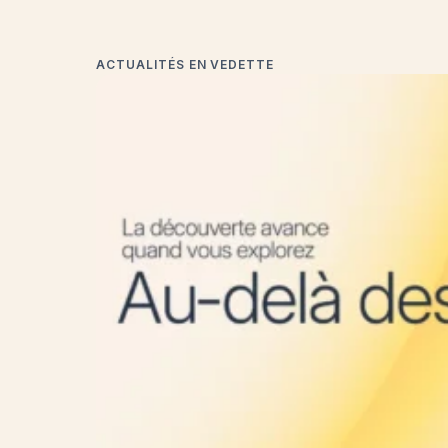
ACTUALITÉS EN VEDETTE
Rassembler une Découverte de Médicaments