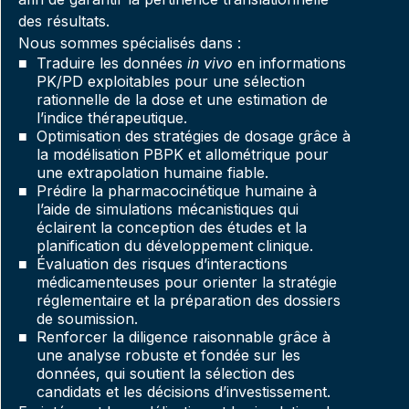
des résultats.
Nous sommes spécialisés dans :
Traduire les données
in vivo
en informations
PK/PD exploitables pour une sélection
rationnelle de la dose et une estimation de
l’indice thérapeutique.
Optimisation des stratégies de dosage grâce à
la modélisation PBPK et allométrique pour
une extrapolation humaine fiable.
Prédire la pharmacocinétique humaine à
l’aide de simulations mécanistiques qui
éclairent la conception des études et la
planification du développement clinique.
Évaluation des risques d’interactions
médicamenteuses pour orienter la stratégie
réglementaire et la préparation des dossiers
de soumission.
Renforcer la diligence raisonnable grâce à
une analyse robuste et fondée sur les
données, qui soutient la sélection des
candidats et les décisions d’investissement.