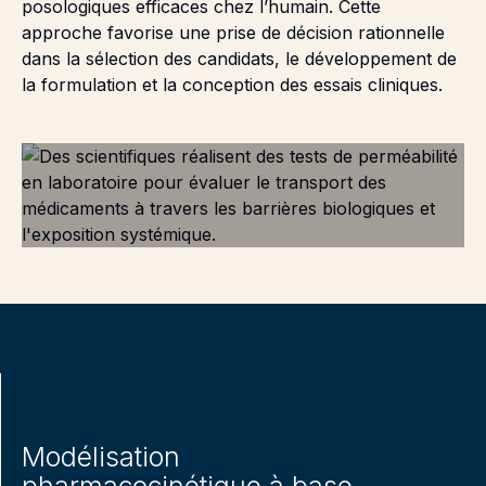
posologiques efficaces chez l’humain. Cette
approche favorise une prise de décision rationnelle
dans la sélection des candidats, le développement de
la formulation et la conception des essais cliniques.
Modélisation