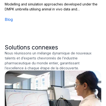
Modelling and simulation approaches developed under the
DMPK umbrella utilising animal in vivo data and…
Blog
Solutions connexes
Nous réunissons un mélange dynamique de nouveaux
talents et d’experts chevronnés de l’industrie
pharmaceutique du monde entier, garantissant
l’excellence à chaque étape de la découverte.