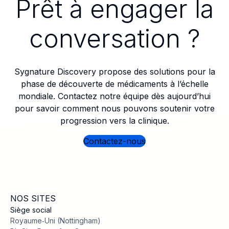
Prêt à engager la
conversation ?
Sygnature Discovery propose des solutions pour la
phase de découverte de médicaments à l’échelle
mondiale. Contactez notre équipe dès aujourd’hui
pour savoir comment nous pouvons soutenir votre
progression vers la clinique.
Contactez-nous
NOS SITES
Siège social
Royaume‑Uni (Nottingham)