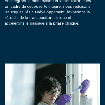
En intégrant la modélisation et la simulation dans
un cadre de découverte intégré, nous réduisons
les risques liés au développement, favorisons la
réussite de la transposition clinique et
accélérons le passage à la phase clinique.