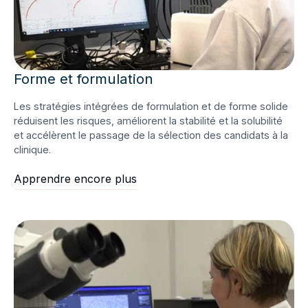
Forme et formulation
Les stratégies intégrées de formulation et de forme solide
réduisent les risques, améliorent la stabilité et la solubilité
et accélèrent le passage de la sélection des candidats à la
clinique.
Apprendre encore plus