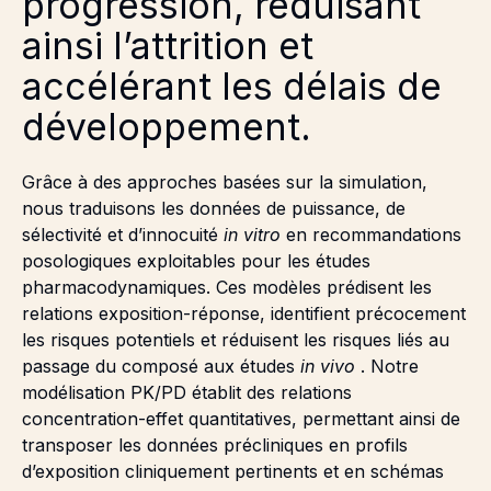
progression, réduisant
ainsi l’attrition et
accélérant les délais de
développement.
Grâce à des approches basées sur la simulation,
nous traduisons les données de puissance, de
sélectivité et d’innocuité
in vitro
en recommandations
posologiques exploitables pour les études
pharmacodynamiques. Ces modèles prédisent les
relations exposition-réponse, identifient précocement
les risques potentiels et réduisent les risques liés au
passage du composé aux études
in vivo
. Notre
modélisation PK/PD établit des relations
concentration-effet quantitatives, permettant ainsi de
transposer les données précliniques en profils
d’exposition cliniquement pertinents et en schémas