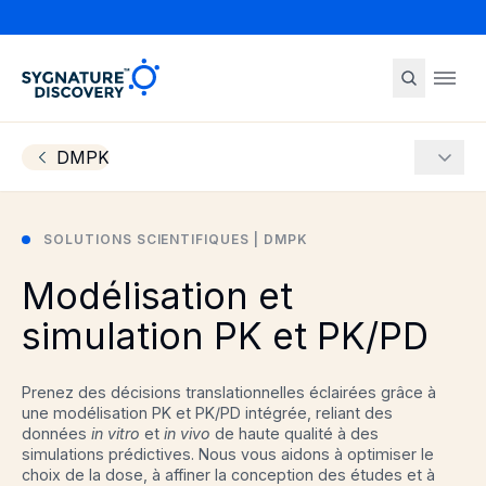
Sygnature
Ope
DMPK
More
SOLUTIONS SCIENTIFIQUES | DMPK
Modélisation et
simulation PK et PK/PD
Prenez des décisions translationnelles éclairées grâce à
une modélisation PK et PK/PD intégrée, reliant des
données
in vitro
et
in vivo
de haute qualité à des
simulations prédictives. Nous vous aidons à optimiser le
choix de la dose, à affiner la conception des études et à