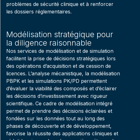
problèmes de sécurité clinique et à renforcer
les dossiers réglementaires.
Modélisation stratégique pour
la diligence raisonnable
Nos services de modélisation et de simulation
facilitent la prise de décisions stratégiques lors
des opérations d’acquisition et de cession de
licences. L’analyse mécanistique, la modélisation
PBPK et les simulations PK/PD permettent
d’évaluer la viabilité des composés et d’éclairer
les décisions d’investissement avec rigueur
scientifique. Ce cadre de modélisation intégré
permet de prendre des décisions éclairées et
fondées sur les données tout au long des
phases de découverte et de développement,
favorise la réussite des applications cliniques et