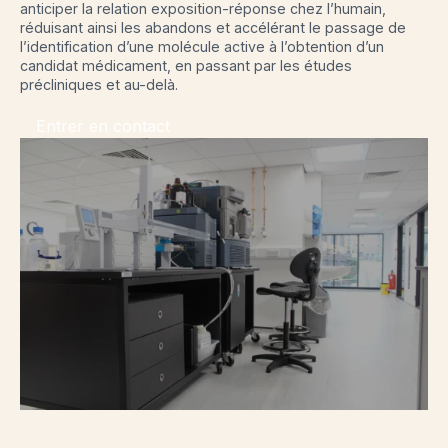
anticiper la relation exposition-réponse chez l’humain,
réduisant ainsi les abandons et accélérant le passage de
l’identification d’une molécule active à l’obtention d’un
candidat médicament, en passant par les études
précliniques et au-delà.
Entrer en contact