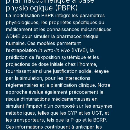
pharmacocinétique à base
physiologique (PBPK)
La modélisation PBPK intègre les paramètres
physiologiques, les propriétés spécifiques du
médicament et les connaissances mécanistiques
ADME pour simuler la pharmacocinétique
humaine. Ces modèles permettent
l’extrapolation
in vitro-in vivo
(IVIVE), la
prédiction de l’exposition systémique et les
projections de dose initiale chez l’homme,
fournissant ainsi une justification solide, étayée
par la simulation, pour les interactions
réglementaires et la planification clinique. Notre
approche évalue également précocement le
risque d’interactions médicamenteuses en
simulant l’impact d’un composé sur les enzymes
métaboliques, telles que les CYP et les UGT, et
les transporteurs, tels que la P-gp et la BCRP.
Ces informations contribuent à anticiper les