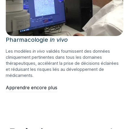
Pharmacologie
in vivo
Les modèles
in vivo
validés fournissent des données
cliniquement pertinentes dans tous les domaines
thérapeutiques, accélérant la prise de décisions éclairées
et réduisant les risques liés au développement de
médicaments.
Apprendre encore plus