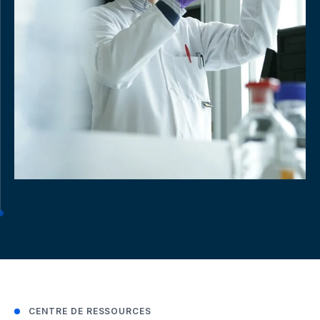
CENTRE DE RESSOURCES