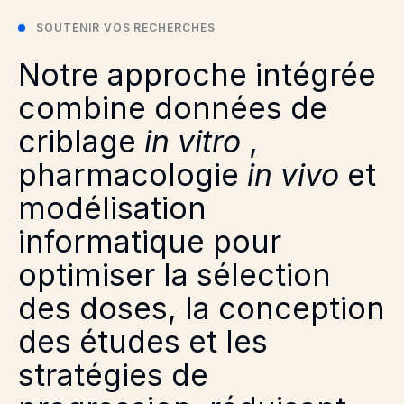
SOUTENIR VOS RECHERCHES
Notre approche intégrée
combine données de
criblage
in vitro
,
pharmacologie
in vivo
et
modélisation
informatique pour
optimiser la sélection
des doses, la conception
des études et les
stratégies de