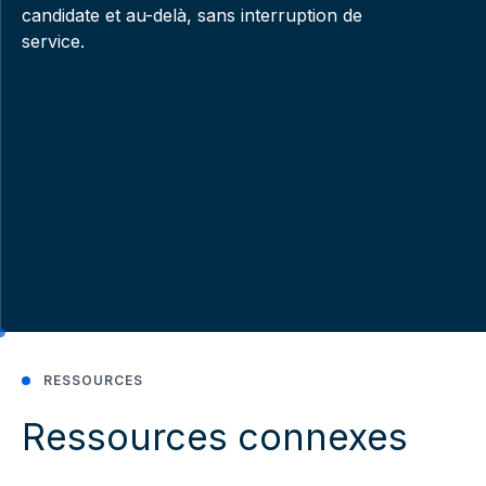
candidate et au-delà, sans interruption de
service.
RESSOURCES
Ressources connexes