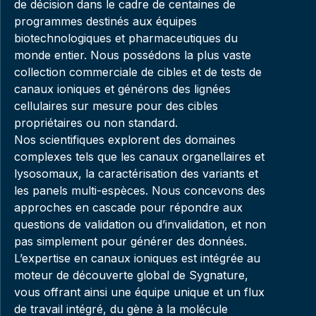
de décision dans le cadre de centaines de
programmes destinés aux équipes
biotechnologiques et pharmaceutiques du
monde entier. Nous possédons la plus vaste
collection commerciale de cibles et de tests de
canaux ioniques et générons des lignées
cellulaires sur mesure pour des cibles
propriétaires ou non standard.
Nos scientifiques explorent des domaines
complexes tels que les canaux organellaires et
lysosomaux, la caractérisation des variants et
les panels multi-espèces. Nous concevons des
approches en cascade pour répondre aux
questions de validation ou d’invalidation, et non
pas simplement pour générer des données.
L’expertise en canaux ioniques est intégrée au
moteur de découverte global de Sygnature,
vous offrant ainsi une équipe unique et un flux
de travail intégré, du gène à la molécule