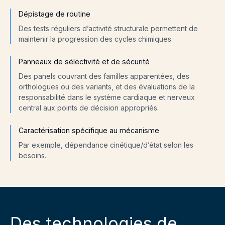
Dépistage de routine
Des tests réguliers d’activité structurale permettent de
maintenir la progression des cycles chimiques.
Panneaux de sélectivité et de sécurité
Des panels couvrant des familles apparentées, des
orthologues ou des variants, et des évaluations de la
responsabilité dans le système cardiaque et nerveux
central aux points de décision appropriés.
Caractérisation spécifique au mécanisme
Par exemple, dépendance cinétique/d’état selon les
besoins.
Des technologies de