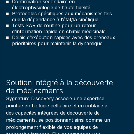
Confirmation secondaire en
électrophysiologie de haute fidélité
Protocoles spécifiques aux mécanismes tels
que la dépendance à l’état/la cinétique
Tests SAR de routine pour un retour
d’information rapide en chimie médicinale
Délais d’exécution rapides avec des créneaux
prioritaires pour maintenir la dynamique
Soutien intégré à la découverte
de médicaments
Sygnature Discovery associe une expertise
pointue en biologie cellulaire et en criblage à
des capacités intégrées de découverte de
médicaments, se positionnant ainsi comme un
prolongement flexible de vos équipes de