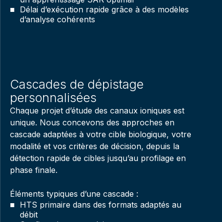
Délai d’exécution rapide grâce à des modèles
d’analyse cohérents
Cascades de dépistage
personnalisées
Chaque projet d’étude des canaux ioniques est
unique. Nous concevons des approches en
cascade adaptées à votre cible biologique, votre
modalité et vos critères de décision, depuis la
détection rapide de cibles jusqu’au profilage en
phase finale.
Éléments typiques d’une cascade :
HTS primaire dans des formats adaptés au
débit