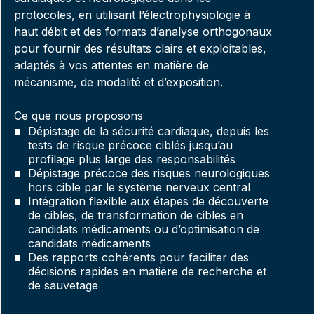
protocoles, en utilisant l’électrophysiologie à
haut débit et des formats d’analyse orthogonaux
pour fournir des résultats clairs et exploitables,
adaptés à vos attentes en matière de
mécanisme, de modalité et d’exposition.
Ce que nous proposons
Dépistage de la sécurité cardiaque, depuis les
tests de risque précoce ciblés jusqu’au
profilage plus large des responsabilités
Dépistage précoce des risques neurologiques
hors cible par le système nerveux central
Intégration flexible aux étapes de découverte
de cibles, de transformation de cibles en
candidats médicaments ou d’optimisation de
candidats médicaments
Des rapports cohérents pour faciliter des
décisions rapides en matière de recherche et
de sauvetage