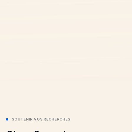
SOUTENIR VOS RECHERCHES