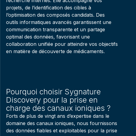
recherche internes. Elle accompagne vos
projets, de l’identification des cibles à
l’optimisation des composés candidats. Des
outils informatiques avancés garantissent une
communication transparente et un partage
optimal des données, favorisant une
collaboration unifiée pour atteindre vos objectifs
en matière de découverte de médicaments.
Pourquoi choisir Sygnature
Discovery pour la prise en
charge des canaux ioniques ?
Forts de plus de vingt ans d’expertise dans le
domaine des canaux ioniques, nous fournissons
des données fiables et exploitables pour la prise