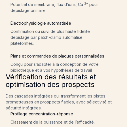
2+
Potentiel de membrane, flux d’ions, Ca
pour
dépistage primaire.
Électrophysiologie automatisée
Confirmation ou suivi de plus haute fidélité
dépistage par patch-clamp automatisé
plateformes.
Plans et commandes de plaques personnalisées
Conçu pour s’adapter à la conception de votre
bibliothèque et à vos hypothèses de travail
Vérification des résultats et
optimisation des prospects
Des cascades intégrées qui transforment les pistes
prometteuses en prospects fiables, avec sélectivité et
sécurité intégrées.
Profilage concentration-réponse
Classement de la puissance et de l’efficacité.