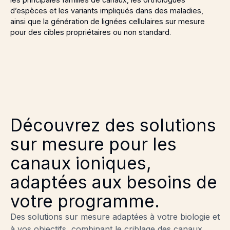
d’espèces et les variants impliqués dans des maladies,
ainsi que la génération de lignées cellulaires sur mesure
pour des cibles propriétaires ou non standard.
Découvrez des solutions
sur mesure pour les
canaux ioniques,
adaptées aux besoins de
votre programme.
Des solutions sur mesure adaptées à votre biologie et
à vos objectifs, combinant le criblage des canaux