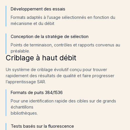
Développement des essais
Formats adaptés à l’usage sélectionnés en fonction du
mécanisme et du débit
Conception de la stratégie de sélection
Points de terminaison, contrôles et rapports convenus au
préalable.
Criblage à haut débit
Un système de criblage évolutif conçu pour trouver
rapidement des résultats de qualité et faire progresser
l’apprentissage SAR.
Formats de puits 384/1536
Pour une identification rapide des cibles sur de grands
échantillons
bibliothèques.
Tests basés sur la fluorescence