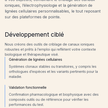
ioniques, l’électrophysiologie et la génération de
lignées cellulaires personnalisables, le tout reposant
sur des plateformes de pointe.
Développement ciblé
Nous créons des outils de criblage de canaux ioniques
robustes et prêts à l’emploi qui reflètent votre contexte
biologique et thérapeutique visé.
Génération de lignées cellulaires
Systèmes clonaux stables ou transitoires, y compris les
orthologues d’espèces et les variants pertinents pour la
maladie.
Validation fonctionnelle
Confirmation pharmacologique et biophysique avec des
composés outils ou de référence pour vérifier les
performances du test.