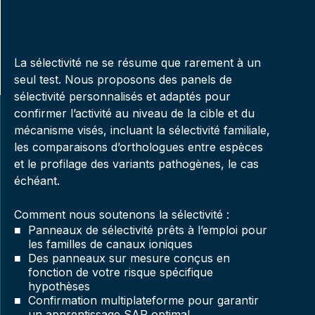
La sélectivité ne se résume que rarement à un
seul test. Nous proposons des panels de
sélectivité personnalisés et adaptés pour
confirmer l’activité au niveau de la cible et du
mécanisme visés, incluant la sélectivité familiale,
les comparaisons d’orthologues entre espèces
et le profilage des variants pathogènes, le cas
échéant.
Comment nous soutenons la sélectivité :
Panneaux de sélectivité prêts à l’emploi pour
les familles de canaux ioniques
Des panneaux sur mesure conçus en
fonction de votre risque spécifique
hypothèses
Confirmation multiplateforme pour garantir
un apprentissage SAR optimal