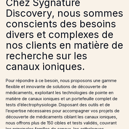
Chez Sygnature
Discovery, nous sommes
conscients des besoins
divers et complexes de
nos clients en matière de
recherche sur les
canaux ioniques.
Pour répondre à ce besoin, nous proposons une gamme
flexible et innovante de solutions de découverte de
médicaments, exploitant les technologies de pointe en
matière de canaux ioniques et un portefeuille complet de
tests d’électrophysiologie. Disposant des outils et de
l’expertise nécessaires pour accompagner vos projets de
découverte de médicaments ciblant les canaux ioniques,
nous offrons plus de 150 cibles et tests validés, couvrant
les principales familles de canaux, les orthologues