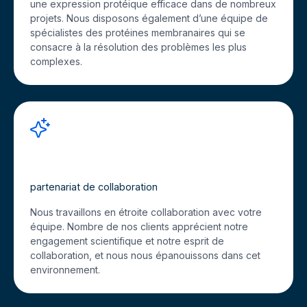
une expression protéique efficace dans de nombreux
projets. Nous disposons également d’une équipe de
spécialistes des protéines membranaires qui se
consacre à la résolution des problèmes les plus
complexes.
partenariat de collaboration
Nous travaillons en étroite collaboration avec votre
équipe. Nombre de nos clients apprécient notre
engagement scientifique et notre esprit de
collaboration, et nous nous épanouissons dans cet
environnement.