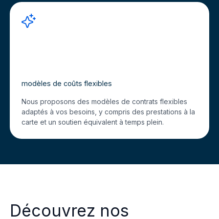
modèles de coûts flexibles
Nous proposons des modèles de contrats flexibles
adaptés à vos besoins, y compris des prestations à la
carte et un soutien équivalent à temps plein.
Découvrez nos