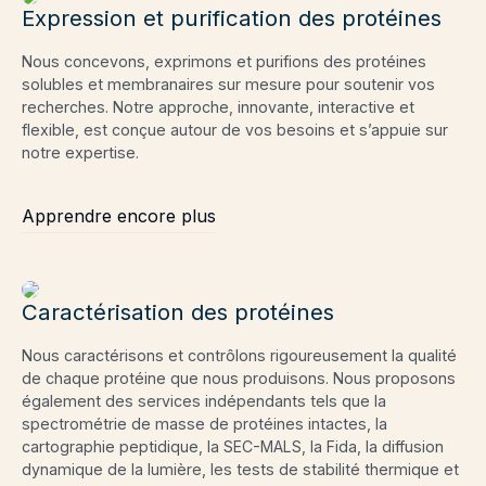
Expression et purification des protéines
Nous concevons, exprimons et purifions des protéines
solubles et membranaires sur mesure pour soutenir vos
recherches. Notre approche, innovante, interactive et
flexible, est conçue autour de vos besoins et s’appuie sur
notre expertise.
Apprendre encore plus
Caractérisation des protéines
Nous caractérisons et contrôlons rigoureusement la qualité
de chaque protéine que nous produisons. Nous proposons
également des services indépendants tels que la
spectrométrie de masse de protéines intactes, la
cartographie peptidique, la SEC-MALS, la Fida, la diffusion
dynamique de la lumière, les tests de stabilité thermique et