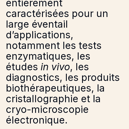
entièrement
caractérisées pour un
large éventail
d’applications,
notamment les tests
enzymatiques, les
études
in vivo
, les
diagnostics, les produits
biothérapeutiques, la
cristallographie et la
cryo-microscopie
électronique.