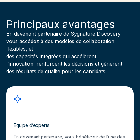
Principaux avantages
En devenant partenaire de Sygnature Discovery,
vous accédez à des modèles de collaboration
flexibles, et
des capacités intégrées qui accélèrent
l’innovation, renforcent les décisions et génèrent
des résultats de qualité pour les candidats.
Équipe d’experts
En devenant partenaire, vous bénéficiez de l’une des