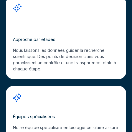
Approche par étapes
Nous laissons les données guider la recherche
scientifique. Des points de décision clairs vous
garantissent un contrôle et une transparence totale à
chaque étape.
Équipes spécialisées
Notre équipe spécialisée en biologie cellulaire assure