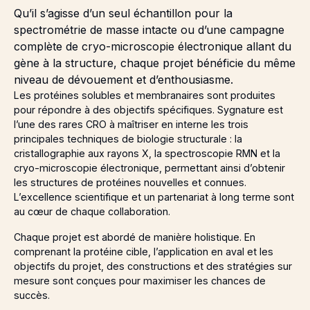
Qu’il s’agisse d’un seul échantillon pour la
spectrométrie de masse intacte ou d’une campagne
complète de cryo-microscopie électronique allant du
gène à la structure, chaque projet bénéficie du même
niveau de dévouement et d’enthousiasme.
Les protéines solubles et membranaires sont produites
pour répondre à des objectifs spécifiques. Sygnature est
l’une des rares CRO à maîtriser en interne les trois
principales techniques de biologie structurale : la
cristallographie aux rayons X, la spectroscopie RMN et la
cryo-microscopie électronique, permettant ainsi d’obtenir
les structures de protéines nouvelles et connues.
L’excellence scientifique et un partenariat à long terme sont
au cœur de chaque collaboration.
Chaque projet est abordé de manière holistique. En
comprenant la protéine cible, l’application en aval et les
objectifs du projet, des constructions et des stratégies sur
mesure sont conçues pour maximiser les chances de
succès.