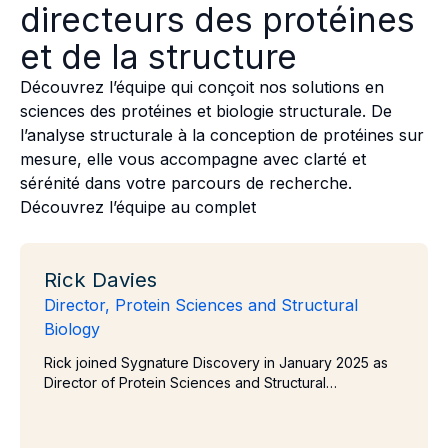
directeurs des protéines
et de la structure
Découvrez l’équipe qui conçoit nos solutions en
sciences des protéines et biologie structurale. De
l’analyse structurale à la conception de protéines sur
mesure, elle vous accompagne avec clarté et
sérénité dans votre parcours de recherche.
Découvrez l’équipe au complet
Rick Davies
Rick Davies
Director, Protein Sciences and Structural
Biology
Rick joined Sygnature Discovery in January 2025 as
Director of Protein Sciences and Structural…