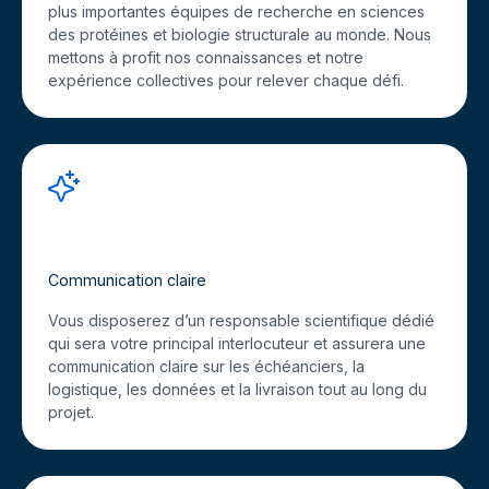
plus importantes équipes de recherche en sciences
des protéines et biologie structurale au monde. Nous
mettons à profit nos connaissances et notre
expérience collectives pour relever chaque défi.
Communication claire
Vous disposerez d’un responsable scientifique dédié
qui sera votre principal interlocuteur et assurera une
communication claire sur les échéanciers, la
logistique, les données et la livraison tout au long du
projet.