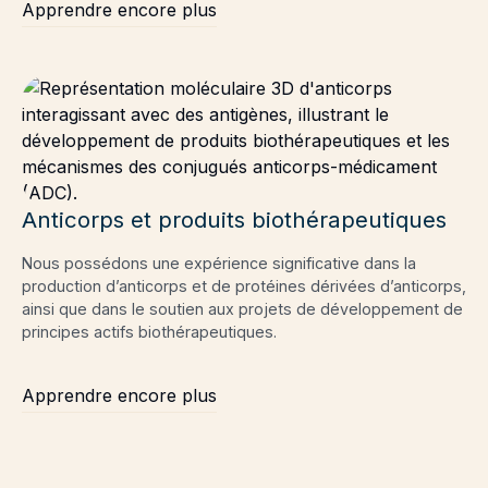
Apprendre encore plus
Anticorps et produits biothérapeutiques
Nous possédons une expérience significative dans la
production d’anticorps et de protéines dérivées d’anticorps,
ainsi que dans le soutien aux projets de développement de
principes actifs biothérapeutiques.
Apprendre encore plus