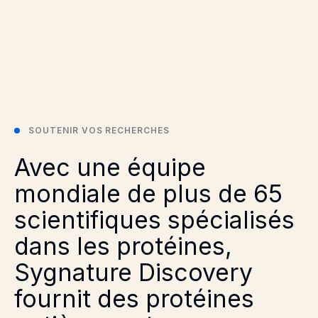
SOUTENIR VOS RECHERCHES
Avec une équipe
mondiale de plus de 65
scientifiques spécialisés
dans les protéines,
Sygnature Discovery
fournit des protéines