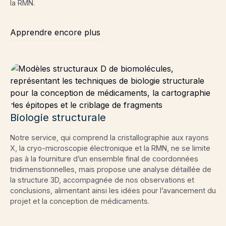
la RMN.
Apprendre encore plus
Biologie structurale
Notre service, qui comprend la cristallographie aux rayons
X, la cryo-microscopie électronique et la RMN, ne se limite
pas à la fourniture d’un ensemble final de coordonnées
tridimenstionnelles, mais propose une analyse détaillée de
la structure 3D, accompagnée de nos observations et
conclusions, alimentant ainsi les idées pour l’avancement du
projet et la conception de médicaments.