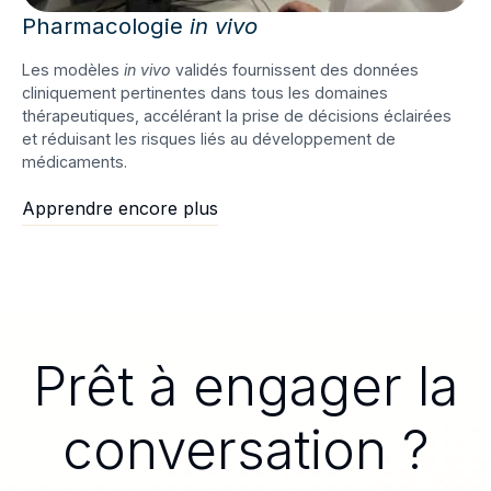
Pharmacologie
in vivo
Les modèles
in vivo
validés fournissent des données
cliniquement pertinentes dans tous les domaines
thérapeutiques, accélérant la prise de décisions éclairées
et réduisant les risques liés au développement de
médicaments.
Apprendre encore plus
Prêt à engager la
conversation ?