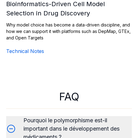
Bioinformatics-Driven Cell Model
Selection in Drug Discovery
Why model choice has become a data-driven discipline, and
how we can support it with platforms such as DepMap, GTEx,
and Open Targets
Technical Notes
FAQ
Pourquoi le polymorphisme est-il
important dans le développement des
médicaments ?