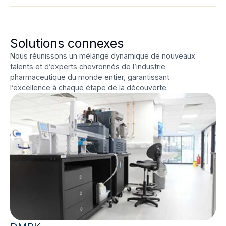
Solutions connexes
Nous réunissons un mélange dynamique de nouveaux
talents et d’experts chevronnés de l’industrie
pharmaceutique du monde entier, garantissant
l’excellence à chaque étape de la découverte.