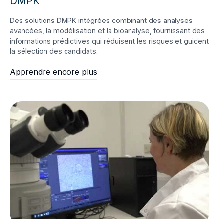
DMPK
Des solutions DMPK intégrées combinant des analyses
avancées, la modélisation et la bioanalyse, fournissant des
informations prédictives qui réduisent les risques et guident
la sélection des candidats.
Apprendre encore plus