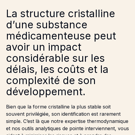
La structure cristalline
d’une substance
médicamenteuse peut
avoir un impact
considérable sur les
délais, les coûts et la
complexité de son
développement.
Bien que la forme cristalline la plus stable soit
souvent privilégiée, son identification est rarement
simple. C’est là que notre expertise thermodynamique
et nos outils analytiques de pointe interviennent, vous