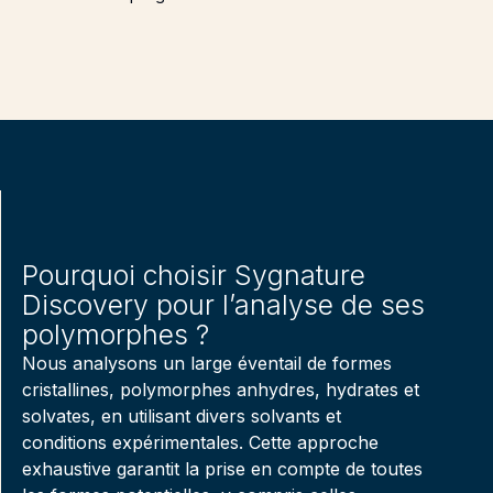
Pourquoi choisir Sygnature
Discovery pour l’analyse de ses
polymorphes ?
Nous analysons un large éventail de formes
cristallines, polymorphes anhydres, hydrates et
solvates, en utilisant divers solvants et
conditions expérimentales. Cette approche
exhaustive garantit la prise en compte de toutes