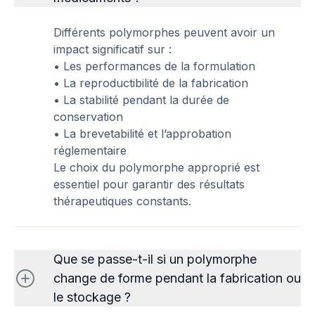
Différents polymorphes peuvent avoir un
impact significatif sur :
• Les performances de la formulation
• La reproductibilité de la fabrication
• La stabilité pendant la durée de
conservation
• La brevetabilité et l’approbation
réglementaire
Le choix du polymorphe approprié est
essentiel pour garantir des résultats
thérapeutiques constants.
Que se passe-t-il si un polymorphe
change de forme pendant la fabrication ou
le stockage ?