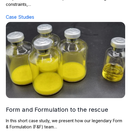
constraints,…
Case Studies
Form and Formulation to the rescue
Form and Formulation to the rescue
In this short case study, we present how our legendary Form
& Formulation (F&F) team…