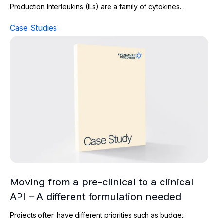
Production Interleukins (ILs) are a family of cytokines…
Case Studies
Moving from a pre-clinical to a clinical API – A differen
Moving from a pre-clinical to a clinical
API – A different formulation needed
Projects often have different priorities such as budget