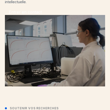
intellectuelle.
Entrer en contact
SOUTENIR VOS RECHERCHES