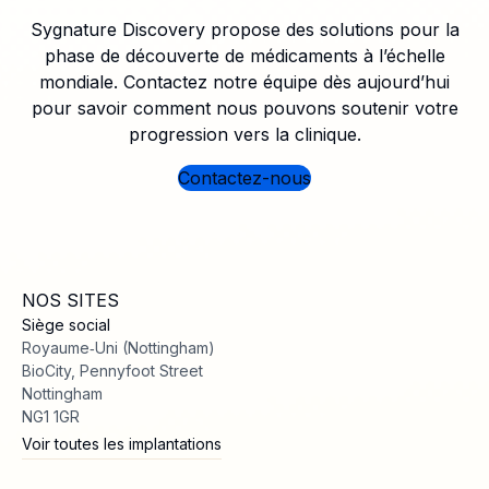
Sygnature Discovery propose des solutions pour la
phase de découverte de médicaments à l’échelle
mondiale. Contactez notre équipe dès aujourd’hui
pour savoir comment nous pouvons soutenir votre
progression vers la clinique.
Contactez-nous
NOS SITES
Siège social
Royaume‑Uni (Nottingham)
BioCity, Pennyfoot Street
Nottingham
NG1 1GR
Voir toutes les implantations