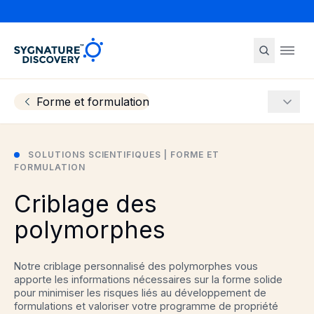
Sygnature
Ope
Forme et formulation
More
SOLUTIONS SCIENTIFIQUES | FORME ET
FORMULATION
Criblage des
polymorphes
Notre criblage personnalisé des polymorphes vous
apporte les informations nécessaires sur la forme solide
pour minimiser les risques liés au développement de
formulations et valoriser votre programme de propriété