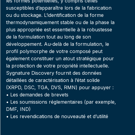
les formes potentielles, y compris celles
susceptibles d’apparaître lors de la fabrication
ou du stockage. L’identification de la forme
thermodynamiquement stable ou de la phase la
plus appropriée est essentielle à la robustesse
de la formulation tout au long de son
développement. Au-delà de la formulation, le
profil polymorphe de votre composé peut
également constituer un atout stratégique pour
la protection de votre propriété intellectuelle.
Sygnature Discovery fournit des données
détaillées de caractérisation à l’état solide
(XRPD, DSC, TGA, DVS, RMN) pour appuyer :
• Les demandes de brevets
• Les soumissions réglementaires (par exemple,
DMF, IND)
• Les revendications de nouveauté et d’utilité