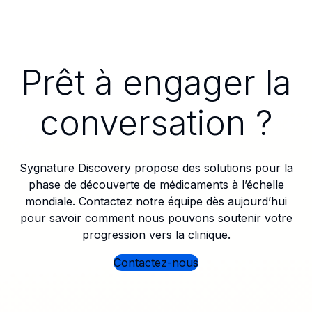
Prêt à engager la
conversation ?
Sygnature Discovery propose des solutions pour la
phase de découverte de médicaments à l’échelle
mondiale. Contactez notre équipe dès aujourd’hui
pour savoir comment nous pouvons soutenir votre
progression vers la clinique.
Contactez-nous