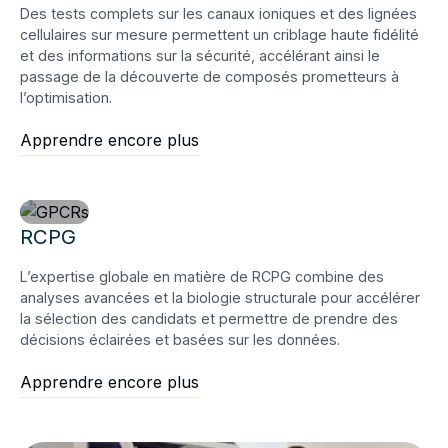
Des tests complets sur les canaux ioniques et des lignées
cellulaires sur mesure permettent un criblage haute fidélité
et des informations sur la sécurité, accélérant ainsi le
passage de la découverte de composés prometteurs à
l’optimisation.
Apprendre encore plus
RCPG
L’expertise globale en matière de RCPG combine des
analyses avancées et la biologie structurale pour accélérer
la sélection des candidats et permettre de prendre des
décisions éclairées et basées sur les données.
Apprendre encore plus