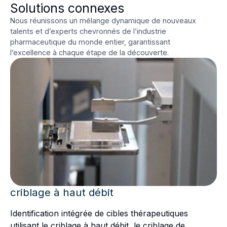
Solutions connexes
Nous réunissons un mélange dynamique de nouveaux
talents et d’experts chevronnés de l’industrie
pharmaceutique du monde entier, garantissant
l’excellence à chaque étape de la découverte.
criblage à haut débit
Identification intégrée de cibles thérapeutiques
utilisant le criblage à haut débit, le criblage de