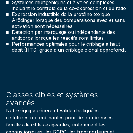
Systèmes multigéniques et à voies complexes,
incluant le contrôle de la co-expression et du ratio
Expression inductible de la protéine toxique
Ārödinger lorsque des comparaisons avec et sans
activation sont nécessaires
Détection par marquage ou indépendante des
anticorps lorsque les réactifs sont limités
Performances optimales pour le criblage à haut
débit (HTS) grâce à un criblage clonal approfondi.
Classes cibles et systèmes
avancés
Notre équipe génère et valide des lignées
cellulaires recombinantes pour de nombreuses
familles de cibles exigeantes, notamment les
canaux ioniques, les RCPG, les transporteurs et