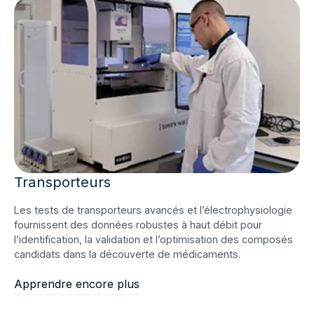
Transporteurs
Les tests de transporteurs avancés et l’électrophysiologie
fournissent des données robustes à haut débit pour
l’identification, la validation et l’optimisation des composés
candidats dans la découverte de médicaments.
Apprendre encore plus