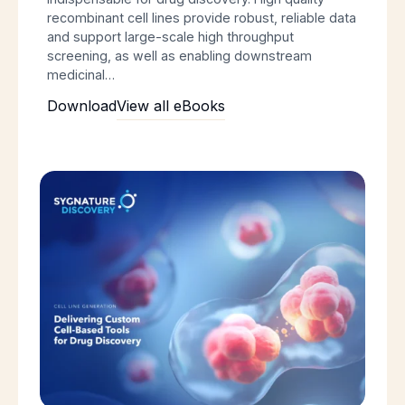
recombinant cell lines provide robust, reliable data
and support large-scale high throughput
screening, as well as enabling downstream
medicinal…
Download
View all eBooks