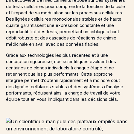
La découverte de médicaments repose sur des systèmes
de tests cellulaires pour comprendre la fonction de la cible
et l’impact de sa modulation sur les processus cellulaires.
Des lignées cellulaires monoclonales stables et de haute
qualité garantissent une expression constante et une
reproductibilité des tests, permettant un criblage à haut
débit robuste et des cascades de réactions de chimie
médicinale en aval, avec des données fiables.
Grâce aux technologies les plus récentes et à une
conception rigoureuse, nos scientifiques évaluent des
centaines de clones individuels à chaque étape et ne
retiennent que les plus performants. Cette approche
intégrée permet d’obtenir rapidement et à moindre coût
des lignées cellulaires stables et des systèmes d’analyse
performants, réduisant ainsi la charge de travail de votre
équipe tout en vous impliquant dans les décisions clés.