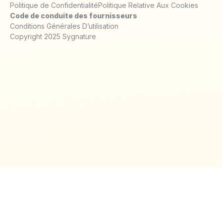
Politique de Confidentialité
Politique Relative Aux Cookies
Code de conduite des fournisseurs
Conditions Générales D’utilisation
Copyright 2025 Sygnature