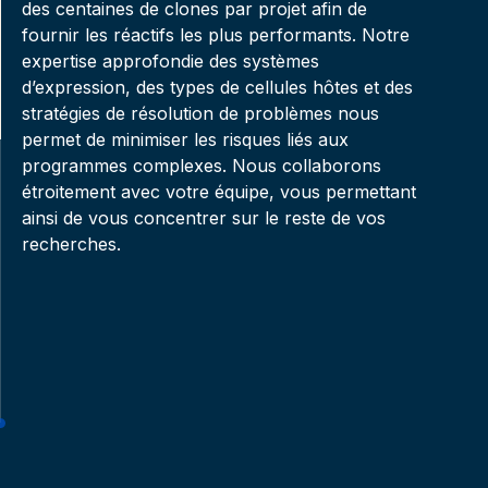
des centaines de clones par projet afin de
fournir les réactifs les plus performants. Notre
expertise approfondie des systèmes
d’expression, des types de cellules hôtes et des
stratégies de résolution de problèmes nous
permet de minimiser les risques liés aux
programmes complexes. Nous collaborons
étroitement avec votre équipe, vous permettant
ainsi de vous concentrer sur le reste de vos
recherches.