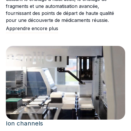
fragments et une automatisation avancée,
fournissant des points de départ de haute qualité
pour une découverte de médicaments réussie.
Apprendre encore plus
Ion channels