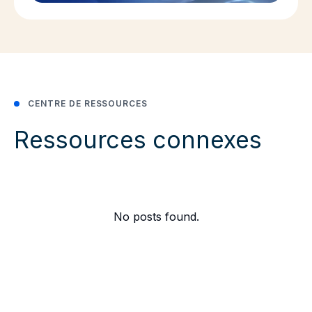
CENTRE DE RESSOURCES
Ressources connexes
No posts found.