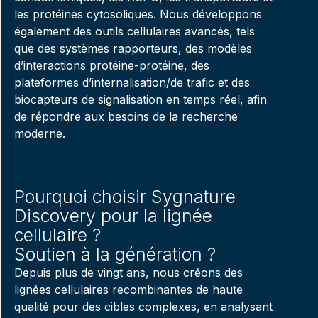
les protéines cytosoliques. Nous développons
également des outils cellulaires avancés, tels
que des systèmes rapporteurs, des modèles
d’interactions protéine-protéine, des
plateformes d’internalisation/de trafic et des
biocapteurs de signalisation en temps réel, afin
de répondre aux besoins de la recherche
moderne.
Pourquoi choisir Sygnature
Discovery pour la lignée
cellulaire ?
Soutien à la génération ?
Depuis plus de vingt ans, nous créons des
lignées cellulaires recombinantes de haute
qualité pour des cibles complexes, en analysant