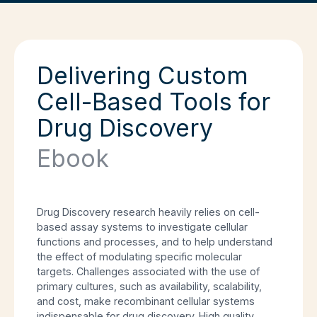
Delivering Custom
Cell-Based Tools for
Drug Discovery
Ebook
Drug Discovery research heavily relies on cell-
based assay systems to investigate cellular
functions and processes, and to help understand
the effect of modulating specific molecular
targets. Challenges associated with the use of
primary cultures, such as availability, scalability,
and cost, make recombinant cellular systems
indispensable for drug discovery. High quality