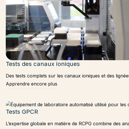
Tests des canaux ioniques
Des tests complets sur les canaux ioniques et des lignée
Apprendre encore plus
Tests GPCR
L’expertise globale en matière de RCPG combine des anal