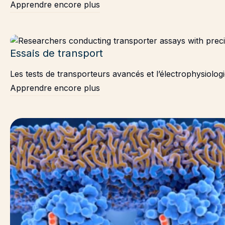
Apprendre encore plus
Essais de transport
Les tests de transporteurs avancés et l’électrophysiolog
Apprendre encore plus