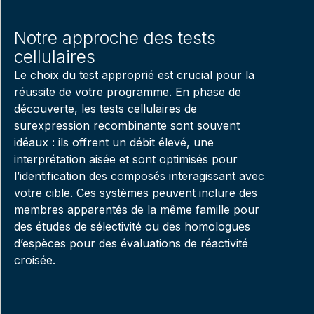
Notre approche des tests
cellulaires
Le choix du test approprié est crucial pour la
réussite de votre programme. En phase de
découverte,
les tests cellulaires de
surexpression recombinante
sont souvent
idéaux : ils offrent un débit élevé, une
interprétation aisée et sont optimisés pour
l’identification des composés interagissant avec
votre cible. Ces systèmes peuvent inclure des
membres apparentés de la même famille pour
des études de sélectivité ou des homologues
d’espèces pour des évaluations de réactivité
croisée.