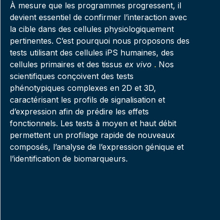
À mesure que les programmes progressent, il
devient essentiel de confirmer l’interaction avec
la cible dans des cellules physiologiquement
pertinentes. C’est pourquoi nous proposons des
tests utilisant des cellules iPS humaines,
des
cellules primaires et des tissus
ex vivo
.
Nos
scientifiques conçoivent des tests
phénotypiques complexes en 2D et 3D,
caractérisant les profils de signalisation et
d’expression afin de prédire les effets
fonctionnels. Les tests à moyen et haut débit
permettent un profilage rapide de nouveaux
composés, l’analyse de l’expression génique et
l’identification de biomarqueurs.