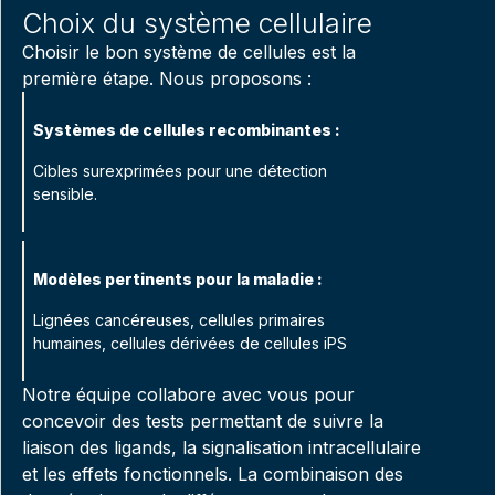
Choix du système cellulaire
Choisir le bon système de cellules est la
première étape. Nous proposons :
Systèmes de cellules recombinantes :
Cibles surexprimées pour une détection
sensible.
Modèles pertinents pour la maladie :
Lignées cancéreuses, cellules primaires
humaines, cellules dérivées de cellules iPS
Notre équipe collabore avec vous pour
concevoir des tests permettant de suivre la
liaison des ligands, la signalisation intracellulaire
et les effets fonctionnels. La combinaison des