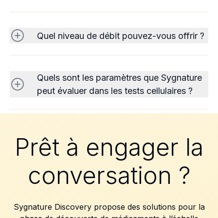
Quel niveau de débit pouvez-vous offrir ?
Quels sont les paramètres que Sygnature
peut évaluer dans les tests cellulaires ?
Prêt à engager la
conversation ?
Sygnature Discovery propose des solutions pour la