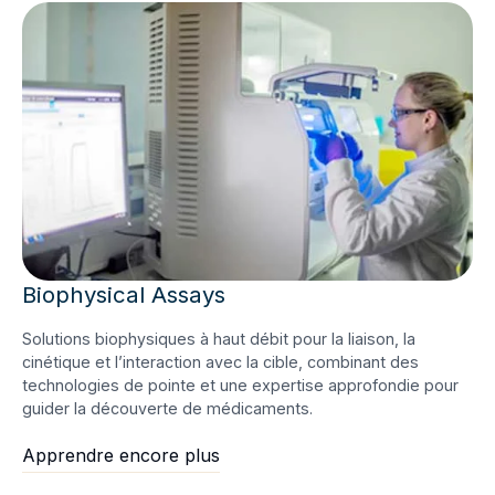
Biophysical Assays
Solutions biophysiques à haut débit pour la liaison, la
cinétique et l’interaction avec la cible, combinant des
technologies de pointe et une expertise approfondie pour
guider la découverte de médicaments.
Apprendre encore plus