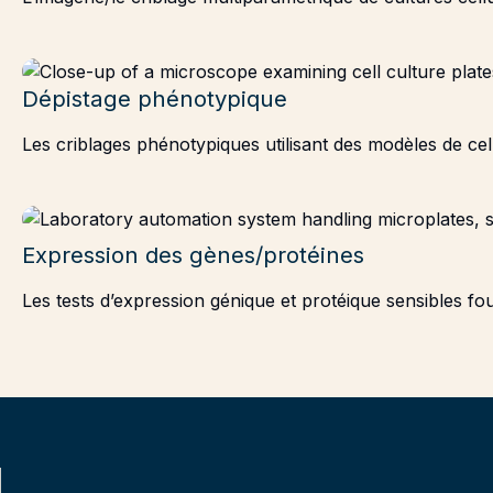
Dépistage phénotypique
Les criblages phénotypiques utilisant des modèles de cel
Expression des gènes/protéines
Les tests d’expression génique et protéique sensibles fou