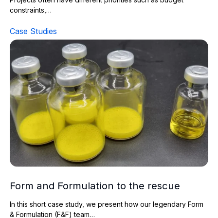
constraints,…
Case Studies
Form and Formulation to the rescue
Form and Formulation to the rescue
In this short case study, we present how our legendary Form
& Formulation (F&F) team…