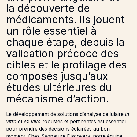
la découverte de
médicaments. Ils jouent
un rôle essentiel à
chaque étape, depuis la
validation précoce des
cibles et le profilage des
composés jusqu’aux
études ultérieures du
mécanisme d’action.
Le développement de solutions d’analyse cellulaire
in
vitro
et
ex vivo
robustes et pertinentes est essentiel
pour prendre des décisions éclairées au bon
moment. Chez Sygnature Discovery, notre équipe