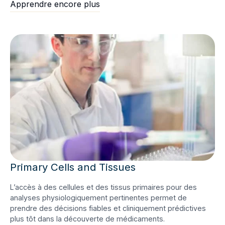
Apprendre encore plus
Primary Cells and Tissues
L’accès à des cellules et des tissus primaires pour des
analyses physiologiquement pertinentes permet de
prendre des décisions fiables et cliniquement prédictives
plus tôt dans la découverte de médicaments.