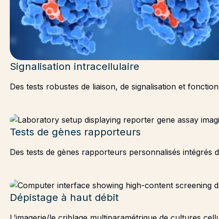
Signalisation intracellulaire
Des tests robustes de liaison, de signalisation et foncti
Tests de gènes rapporteurs
Des tests de gènes rapporteurs personnalisés intégrés da
Dépistage à haut débit
L’imagerie/le criblage multiparamétrique de cultures ce