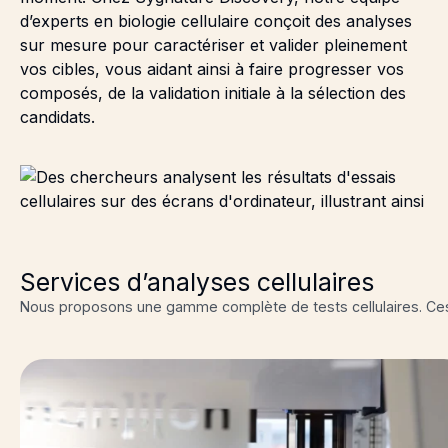
d’experts en biologie cellulaire conçoit des analyses
sur mesure pour caractériser et valider pleinement
vos cibles, vous aidant ainsi à faire progresser vos
composés, de la validation initiale à la sélection des
candidats.
Services d’analyses cellulaires
Nous proposons une gamme complète de tests cellulaires. Ces s