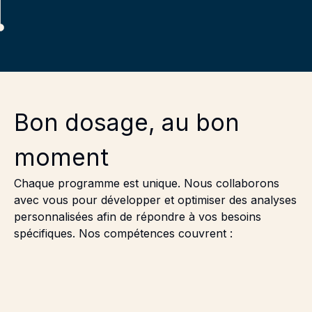
Bon dosage, au bon
moment
Chaque programme est unique. Nous collaborons
avec vous pour développer et optimiser des analyses
personnalisées afin de répondre à vos besoins
spécifiques. Nos compétences couvrent :