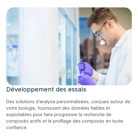
Développement des essais
Des solutions d’analyse personnalisées, conçues autour de
votre biologie, fournissant des données fiables et
exploitables pour faire progresser la recherche de
composés actifs et le profilage des composés en toute
confiance.