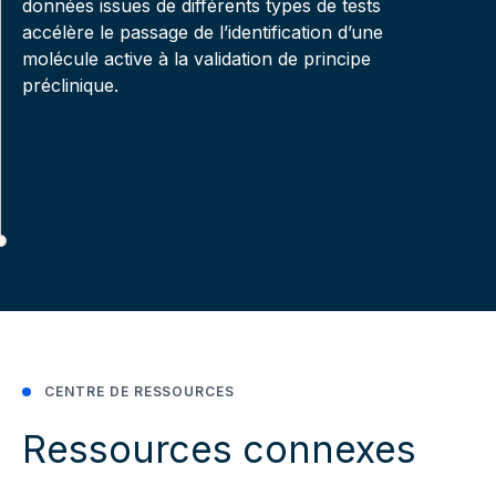
données issues de différents types de tests
accélère le passage de l’identification d’une
molécule active à la validation de principe
préclinique.
CENTRE DE RESSOURCES
Ressources connexes