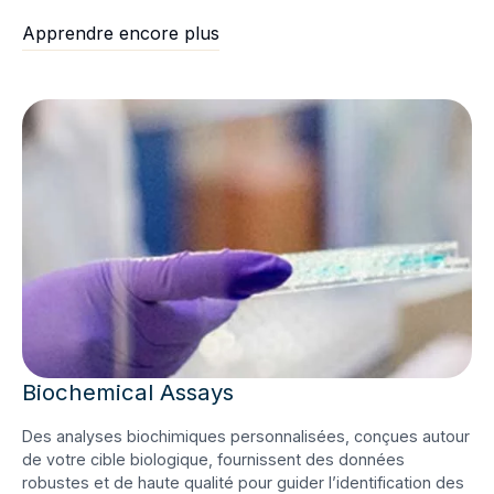
Apprendre encore plus
Biochemical Assays
Des analyses biochimiques personnalisées, conçues autour
de votre cible biologique, fournissent des données
robustes et de haute qualité pour guider l’identification des