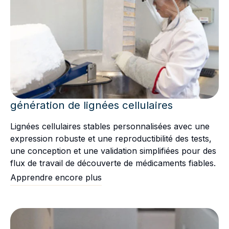
génération de lignées cellulaires
Lignées cellulaires stables personnalisées avec une
expression robuste et une reproductibilité des tests,
une conception et une validation simplifiées pour des
flux de travail de découverte de médicaments fiables.
Apprendre encore plus