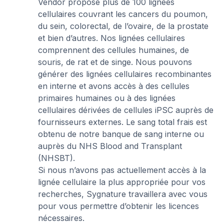
Vendor propose plus de 100 lignées
cellulaires couvrant les cancers du poumon,
du sein, colorectal, de l’ovaire, de la prostate
et bien d’autres. Nos lignées cellulaires
comprennent des cellules humaines, de
souris, de rat et de singe. Nous pouvons
générer des lignées cellulaires recombinantes
en interne et avons accès à des cellules
primaires humaines ou à des lignées
cellulaires dérivées de cellules iPSC auprès de
fournisseurs externes. Le sang total frais est
obtenu de notre banque de sang interne ou
auprès du NHS Blood and Transplant
(NHSBT).
Si nous n’avons pas actuellement accès à la
lignée cellulaire la plus appropriée pour vos
recherches, Sygnature travaillera avec vous
pour vous permettre d’obtenir les licences
nécessaires.