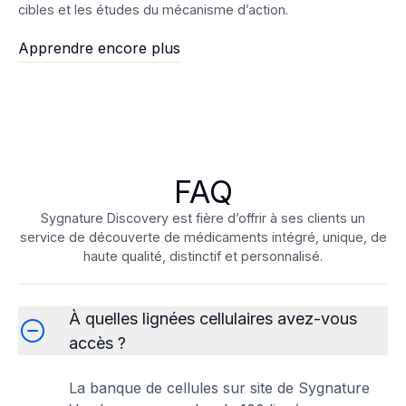
cibles et les études du mécanisme d’action.
Apprendre encore plus
FAQ
Sygnature Discovery est fière d’offrir à ses clients un
service de découverte de médicaments intégré, unique, de
haute qualité, distinctif et personnalisé.
À quelles lignées cellulaires avez-vous
accès ?
La banque de cellules sur site de Sygnature