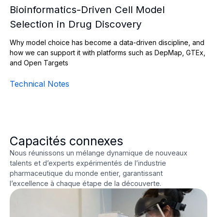
Bioinformatics-Driven Cell Model
Selection in Drug Discovery
Why model choice has become a data-driven discipline, and
how we can support it with platforms such as DepMap, GTEx,
and Open Targets
Technical Notes
Capacités connexes
Nous réunissons un mélange dynamique de nouveaux
talents et d’experts expérimentés de l’industrie
pharmaceutique du monde entier, garantissant
l’excellence à chaque étape de la découverte.