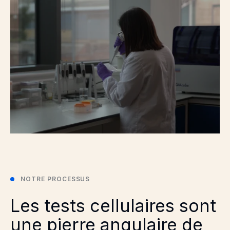
NOTRE PROCESSUS
Les tests cellulaires sont
une pierre angulaire de