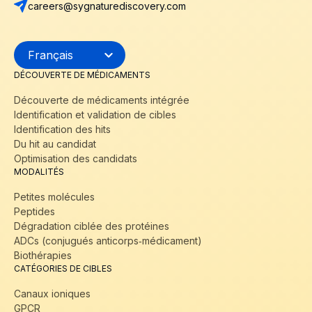
careers@sygnaturediscovery.com
DÉCOUVERTE DE MÉDICAMENTS
Découverte de médicaments intégrée
Identification et validation de cibles
Identification des hits
Du hit au candidat
Optimisation des candidats
MODALITÉS
Petites molécules
Peptides
Dégradation ciblée des protéines
ADCs (conjugués anticorps‑médicament)
Biothérapies
CATÉGORIES DE CIBLES
Canaux ioniques
GPCR