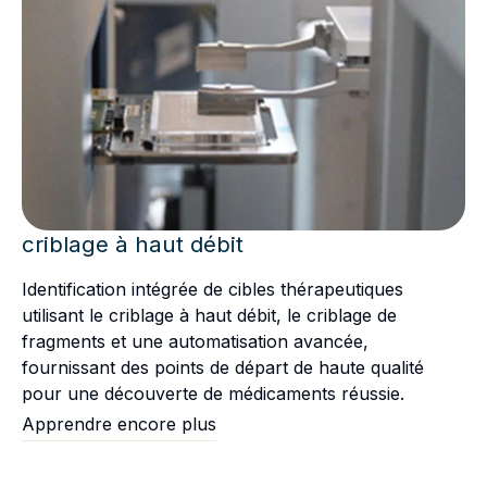
criblage à haut débit
Identification intégrée de cibles thérapeutiques
utilisant le criblage à haut débit, le criblage de
fragments et une automatisation avancée,
fournissant des points de départ de haute qualité
pour une découverte de médicaments réussie.
Apprendre encore plus