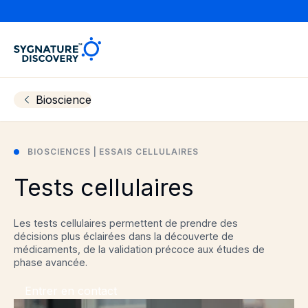
Sygnature
Bioscience
BIOSCIENCES | ESSAIS CELLULAIRES
Tests cellulaires
Les tests cellulaires permettent de prendre des
décisions plus éclairées dans la découverte de
médicaments, de la validation précoce aux études de
phase avancée.
Entrer en contact