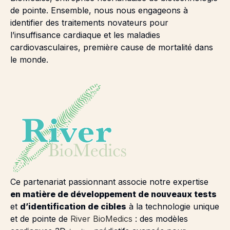
de pointe. Ensemble, nous nous engageons à
identifier des traitements novateurs pour
l’insuffisance cardiaque et les maladies
cardiovasculaires, première cause de mortalité dans
le monde.
Ce partenariat passionnant associe notre expertise
en matière de développement de nouveaux tests
et
d’identification de cibles
à la technologie unique
et de pointe de
River BioMedics
: des modèles