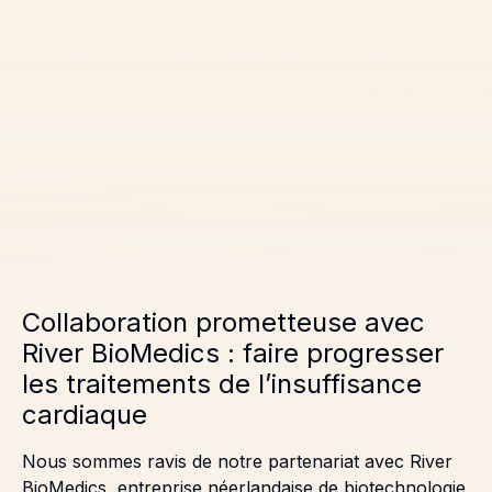
Collaboration prometteuse avec
River BioMedics : faire progresser
les traitements de l’insuffisance
cardiaque
Nous sommes ravis de notre partenariat avec River
BioMedics, entreprise néerlandaise de biotechnologie