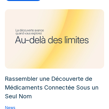
Rassembler une Découverte de
Médicaments Connectée Sous un
Seul Nom
News