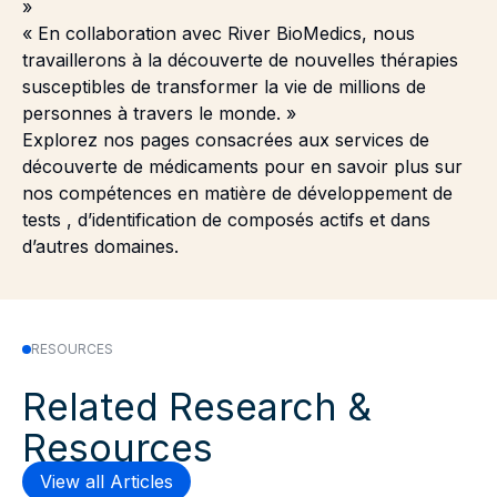
»
« En collaboration avec River BioMedics, nous
travaillerons à la découverte de nouvelles thérapies
susceptibles de transformer la vie de millions de
personnes à travers le monde. »
Explorez nos
pages consacrées aux services de
découverte de médicaments
pour en savoir plus sur
nos compétences en matière
de développement de
tests
,
d’identification de composés actifs
et dans
d’autres domaines.
RESOURCES
Related Research &
Resources
View all Articles