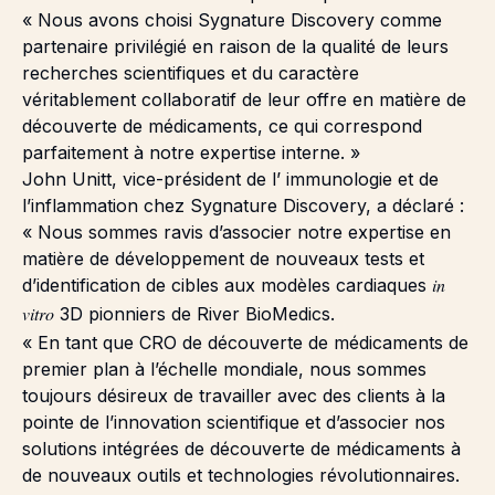
« Nous avons choisi Sygnature Discovery comme
partenaire privilégié en raison de la qualité de leurs
recherches scientifiques et du caractère
véritablement collaboratif de leur offre en matière de
découverte de médicaments, ce qui correspond
parfaitement à notre expertise interne. »
John Unitt, vice-président de l’
immunologie et de
l’inflammation
chez Sygnature Discovery, a déclaré :
« Nous sommes ravis d’associer notre expertise en
matière de développement de nouveaux tests et
in
d’identification de cibles aux modèles cardiaques
vitro
3D pionniers de River BioMedics.
« En tant que CRO de découverte de médicaments de
premier plan à l’échelle mondiale, nous sommes
toujours désireux de travailler avec des clients à la
pointe de l’innovation scientifique et d’associer nos
solutions intégrées de découverte de médicaments à
de nouveaux outils et technologies révolutionnaires.