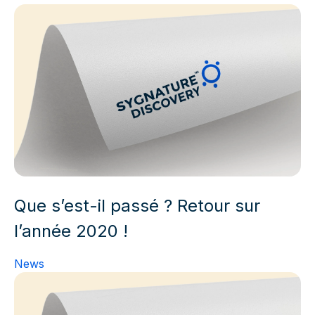
Que s’est-il passé ? Retour sur
l’année 2020 !
News