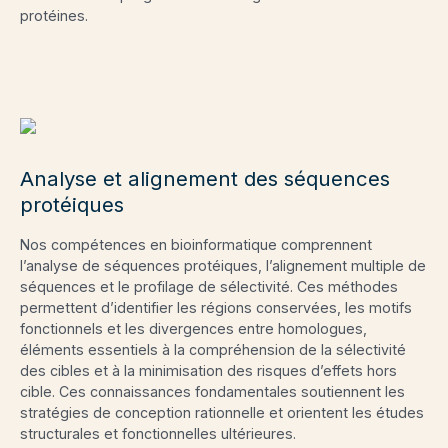
protéines.
Analyse et alignement des séquences
protéiques
Nos compétences en bioinformatique comprennent
l’analyse de séquences protéiques, l’alignement multiple de
séquences et le profilage de sélectivité. Ces méthodes
permettent d’identifier les régions conservées, les motifs
fonctionnels et les divergences entre homologues,
éléments essentiels à la compréhension de la sélectivité
des cibles et à la minimisation des risques d’effets hors
cible. Ces connaissances fondamentales soutiennent les
stratégies de conception rationnelle et orientent les études
structurales et fonctionnelles ultérieures.