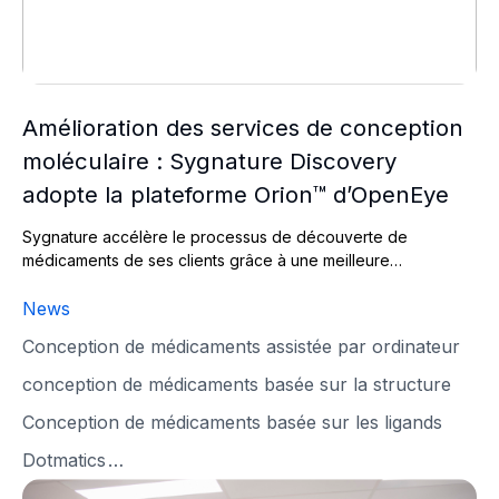
Amélioration des services de conception
moléculaire : Sygnature Discovery
adopte la plateforme Orion™ d’OpenEye
Sygnature accélère le processus de découverte de
médicaments de ses clients grâce à une meilleure…
News
Conception de médicaments assistée par ordinateur
conception de médicaments basée sur la structure
Conception de médicaments basée sur les ligands
Dotmatics
…
Pathios Therapeutics et Sygnature Discovery signent un 