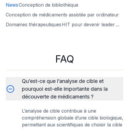
News
Conception de bibliothèque
Conception de médicaments assistée par ordinateur
Domaines thérapeutiques
HIT pour devenir leader
…
FAQ
Qu’est-ce que l’analyse de cible et
pourquoi est-elle importante dans la
découverte de médicaments ?
L’analyse de cible contribue à une
compréhension globale d’une cible biologique,
permettant aux scientifiques de choisir la cible