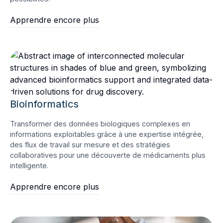
Apprendre encore plus
Bioinformatics
Transformer des données biologiques complexes en
informations exploitables grâce à une expertise intégrée,
des flux de travail sur mesure et des stratégies
collaboratives pour une découverte de médicaments plus
intelligente.
Apprendre encore plus