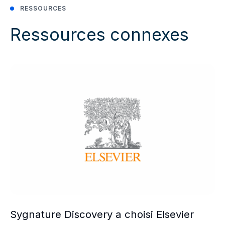
RESSOURCES
Ressources connexes
Sygnature Discovery a choisi Elsevier comme nouveau pa
Sygnature Discovery a choisi Elsevier