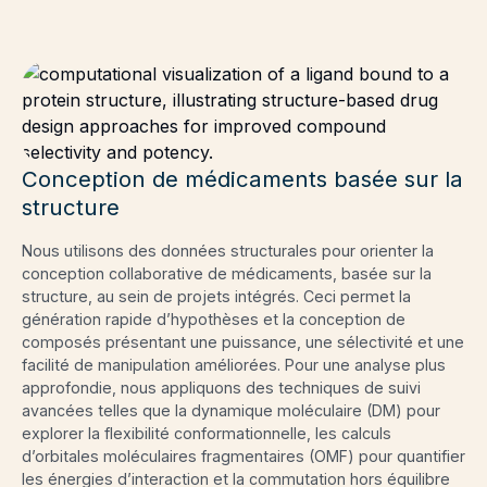
Conception de médicaments basée sur la
structure
Nous utilisons des données structurales pour orienter la
conception collaborative de médicaments, basée sur la
structure, au sein de projets intégrés. Ceci permet la
génération rapide d’hypothèses et la conception de
composés présentant une puissance, une sélectivité et une
facilité de manipulation améliorées. Pour une analyse plus
approfondie, nous appliquons des techniques de suivi
avancées telles que la dynamique moléculaire (DM) pour
explorer la flexibilité conformationnelle, les calculs
d’orbitales moléculaires fragmentaires (OMF) pour quantifier
les énergies d’interaction et la commutation hors équilibre