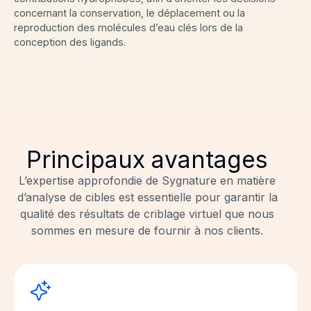
concernant la conservation, le déplacement ou la
reproduction des molécules d’eau clés lors de la
conception des ligands.
Principaux avantages
L’expertise approfondie de Sygnature en matière
d’analyse de cibles est essentielle pour garantir la
qualité des résultats de criblage virtuel que nous
sommes en mesure de fournir à nos clients.