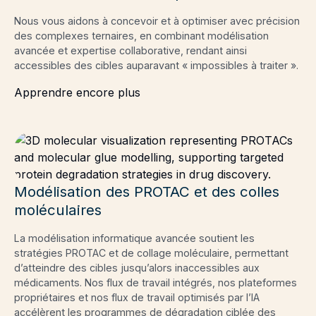
Nous vous aidons à concevoir et à optimiser avec précision
des complexes ternaires, en combinant modélisation
avancée et expertise collaborative, rendant ainsi
accessibles des cibles auparavant « impossibles à traiter ».
Apprendre encore plus
Modélisation des PROTAC et des colles
moléculaires
La modélisation informatique avancée soutient les
stratégies PROTAC et de collage moléculaire, permettant
d’atteindre des cibles jusqu’alors inaccessibles aux
médicaments. Nos flux de travail intégrés, nos plateformes
propriétaires et nos flux de travail optimisés par l’IA
accélèrent les programmes de dégradation ciblée des