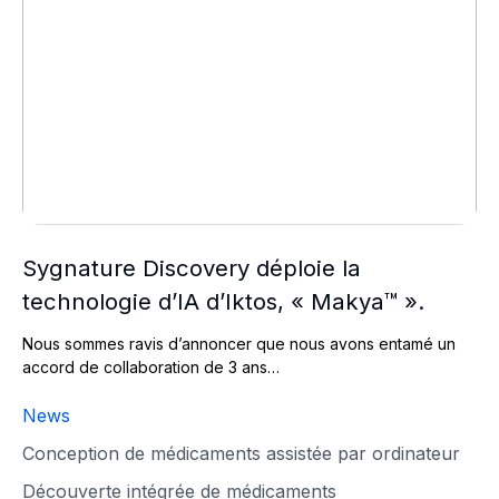
Sygnature Discovery déploie la
technologie d’IA d’Iktos, « Makya™ ».
Nous sommes ravis d’annoncer que nous avons entamé un
accord de collaboration de 3 ans…
News
Conception de médicaments assistée par ordinateur
Découverte intégrée de médicaments