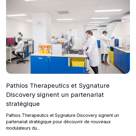
Pathios Therapeutics et Sygnature
Discovery signent un partenariat
stratégique
Pathios Therapeutics et Sygnature Discovery signent un
partenariat stratégique pour découvrir de nouveaux
modulateurs du…