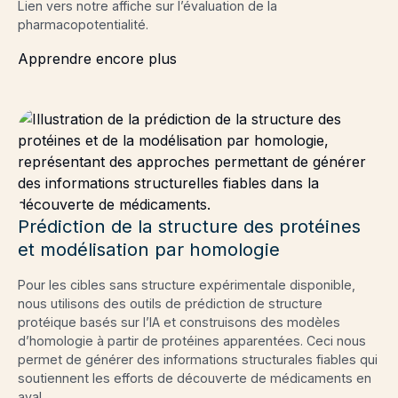
Lien vers notre affiche sur l’évaluation de la
pharmacopotentialité.
Apprendre encore plus
Prédiction de la structure des protéines
et modélisation par homologie
Pour les cibles sans structure expérimentale disponible,
nous utilisons des outils de prédiction de structure
protéique basés sur l’IA et construisons des modèles
d’homologie à partir de protéines apparentées. Ceci nous
permet de générer des informations structurales fiables qui
soutiennent les efforts de découverte de médicaments en
aval.