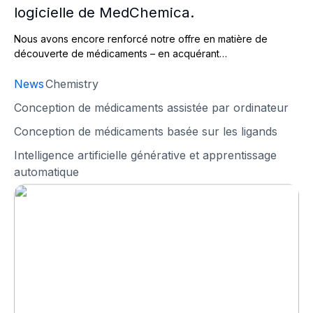
logicielle de MedChemica.
Nous avons encore renforcé notre offre en matière de
découverte de médicaments – en acquérant…
News
Chemistry
Conception de médicaments assistée par ordinateur
Conception de médicaments basée sur les ligands
Intelligence artificielle générative et apprentissage
automatique
Amélioration des services de conception moléculaire : 