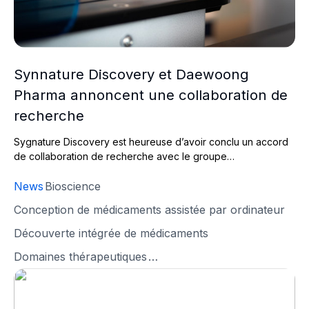
Synnature Discovery et Daewoong
Pharma annoncent une collaboration de
recherche
Sygnature Discovery est heureuse d’avoir conclu un accord
de collaboration de recherche avec le groupe…
News
Bioscience
Conception de médicaments assistée par ordinateur
Découverte intégrée de médicaments
Domaines thérapeutiques
…
Sygnature Discovery déploie la technologie d’IA d’Iktos