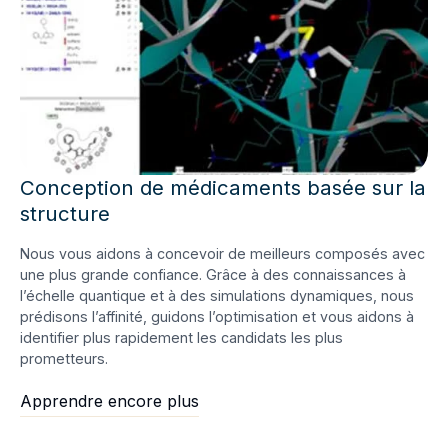
Conception de médicaments basée sur la
structure
Nous vous aidons à concevoir de meilleurs composés avec
une plus grande confiance. Grâce à des connaissances à
l’échelle quantique et à des simulations dynamiques, nous
prédisons l’affinité, guidons l’optimisation et vous aidons à
identifier plus rapidement les candidats les plus
prometteurs.
Apprendre encore plus