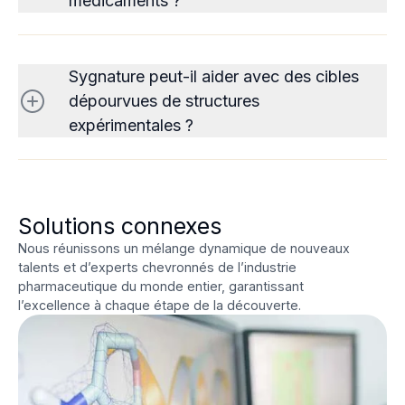
médicaments ?
Sygnature peut-il aider avec des cibles
dépourvues de structures
expérimentales ?
Solutions connexes
Nous réunissons un mélange dynamique de nouveaux
talents et d’experts chevronnés de l’industrie
pharmaceutique du monde entier, garantissant
l’excellence à chaque étape de la découverte.