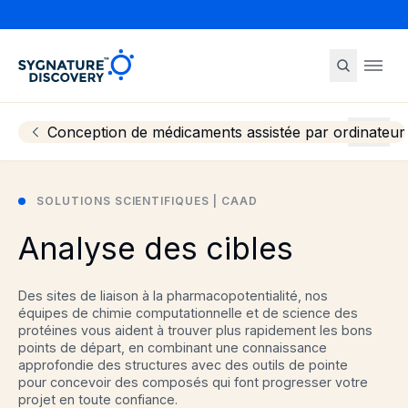
Sygnature
Ope
Conception de médicaments assistée par ordinateur
More
SOLUTIONS SCIENTIFIQUES | CAAD
Analyse des cibles
Des sites de liaison à la pharmacopotentialité, nos
équipes de chimie computationnelle et de science des
protéines vous aident à trouver plus rapidement les bons
points de départ, en combinant une connaissance
approfondie des structures avec des outils de pointe
pour concevoir des composés qui font progresser votre
projet en toute confiance.