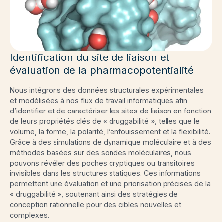
Identification du site de liaison et
évaluation de la pharmacopotentialité
Nous intégrons des données structurales expérimentales
et modélisées à nos flux de travail informatiques afin
d’identifier et de caractériser les sites de liaison en fonction
de leurs propriétés clés de « druggabilité », telles que le
volume, la forme, la polarité, l’enfouissement et la flexibilité.
Grâce à des simulations de dynamique moléculaire et à des
méthodes basées sur des sondes moléculaires, nous
pouvons révéler des poches cryptiques ou transitoires
invisibles dans les structures statiques. Ces informations
permettent une évaluation et une priorisation précises de la
« druggabilité », soutenant ainsi des stratégies de
conception rationnelle pour des cibles nouvelles et
complexes.