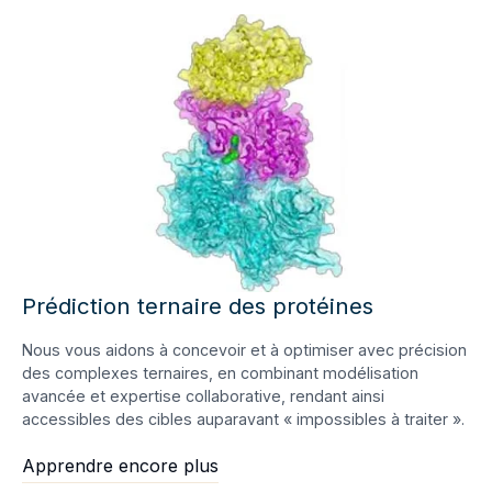
Prédiction ternaire des protéines
Nous vous aidons à concevoir et à optimiser avec précision
des complexes ternaires, en combinant modélisation
avancée et expertise collaborative, rendant ainsi
accessibles des cibles auparavant « impossibles à traiter ».
Apprendre encore plus