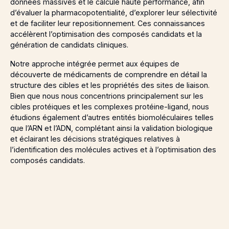
données massives et le calcule haute performance, afin
d’évaluer la pharmacopotentialité, d’explorer leur sélectivité
et de faciliter leur repositionnement. Ces connaissances
accélèrent l’optimisation des composés candidats et la
génération de candidats cliniques.
Notre approche intégrée permet aux équipes de
découverte de médicaments de comprendre en détail la
structure des cibles et les propriétés des sites de liaison.
Bien que nous nous concentrions principalement sur les
cibles protéiques et les complexes protéine-ligand, nous
étudions également d’autres entités biomoléculaires telles
que l’ARN et l’ADN, complétant ainsi la validation biologique
et éclairant les décisions stratégiques relatives à
l’identification des molécules actives et à l’optimisation des
composés candidats.