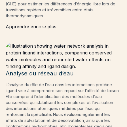
(CHE) pour estimer les différences d’énergie libre lors de
transitions rapides et irréversibles entre états
thermodynamiques.
Apprendre encore plus
Analyse du réseau d’eau
L’analyse du rôle de l’eau dans les interactions protéine-
ligand vise à comprendre son impact sur l’affinité de liaison.
Elle comprend l’identification des molécules d’eau
conservées qui stabilisent les complexes et l’évaluation
des interactions atomiques médiées par l’eau qui
renforcent la spécificité. Nous évaluons également les
effets de solvatation et de désolvatation, ainsi que les
contributions hydrophobes, afin d’orienter les décisions