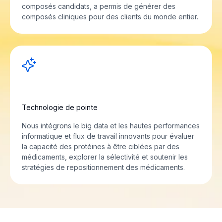
composés candidats, a permis de générer des
composés cliniques pour des clients du monde entier.
Technologie de pointe
Nous intégrons le big data et les hautes performances
informatique et flux de travail innovants pour évaluer
la capacité des protéines à être ciblées par des
médicaments, explorer la sélectivité et soutenir les
stratégies de repositionnement des médicaments.