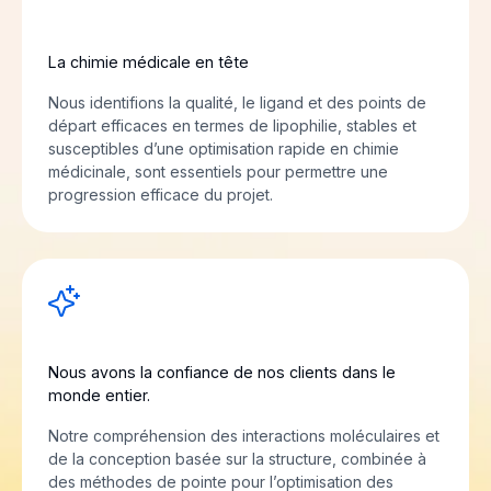
La chimie médicale en tête
Nous identifions la qualité, le ligand et des points de
départ efficaces en termes de lipophilie, stables et
susceptibles d’une optimisation rapide en chimie
médicinale, sont essentiels pour permettre une
progression efficace du projet.
Nous avons la confiance de nos clients dans le
monde entier.
Notre compréhension des interactions moléculaires et
de la conception basée sur la structure, combinée à
des méthodes de pointe pour l’optimisation des