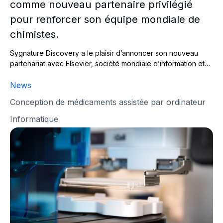
comme nouveau partenaire privilégié
pour renforcer son équipe mondiale de
chimistes.
Sygnature Discovery a le plaisir d’annoncer son nouveau
partenariat avec Elsevier, société mondiale d’information et…
News
Conception de médicaments assistée par ordinateur
Informatique
Synnature Discovery et Daewoong Pharma annoncent u