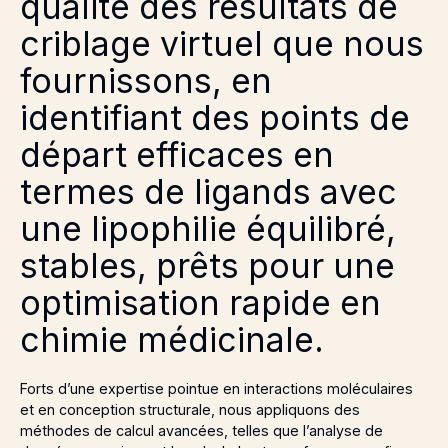
qualité des résultats de
criblage virtuel que nous
fournissons, en
identifiant des points de
départ efficaces en
termes de ligands avec
une lipophilie équilibré,
stables, prêts pour une
optimisation rapide en
chimie médicinale.
Forts d’une expertise pointue en interactions moléculaires
et en conception structurale, nous appliquons des
méthodes de calcul avancées, telles que l’analyse de