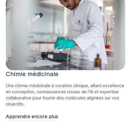
Chimie médicinale
Une chimie médicinale à vocation clinique, alliant excellence
en conception, connaissances issues de l’IA et expertise
collaborative pour fournir des molécules alignées sur vos
objectifs.
Apprendre encore plus