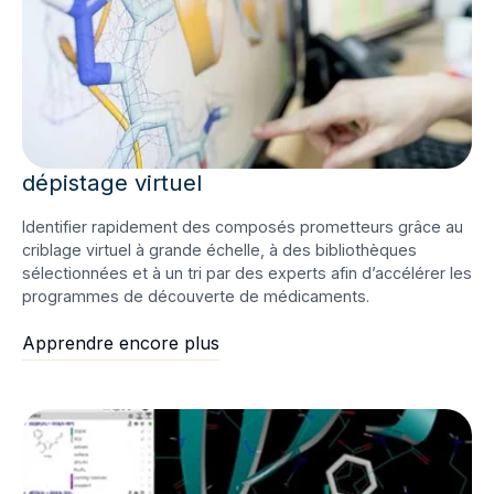
dépistage virtuel
Identifier rapidement des composés prometteurs grâce au
criblage virtuel à grande échelle, à des bibliothèques
sélectionnées et à un tri par des experts afin d’accélérer les
programmes de découverte de médicaments.
Apprendre encore plus