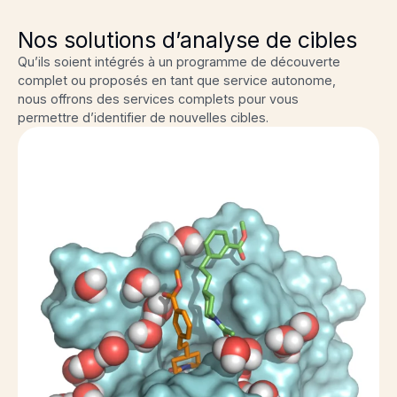
Nos solutions d’analyse de cibles
Qu’ils soient intégrés à un programme de découverte
complet ou proposés en tant que service autonome,
nous offrons des services complets pour vous
permettre d’identifier de nouvelles cibles.