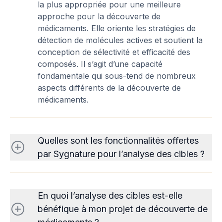
la plus appropriée pour une meilleure
approche pour la découverte de
médicaments. Elle oriente les stratégies de
détection de molécules actives et soutient la
conception de sélectivité et efficacité des
composés. Il s’agit d’une capacité
fondamentale qui sous-tend de nombreux
aspects différents de la découverte de
médicaments.
Quelles sont les fonctionnalités offertes
par Sygnature pour l’analyse des cibles ?
En quoi l’analyse des cibles est-elle
bénéfique à mon projet de découverte de