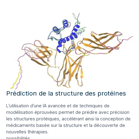
Prédiction de la structure des protéines
L’utilisation d’une IA avancée et de techniques de
modélisation éprouvées permet de prédire avec précision
les structures protéiques, accélérant ainsi la conception de
médicaments basée sur la structure et la découverte de
nouvelles thérapies.
possibilités.