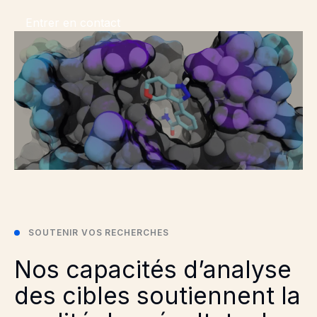
Entrer en contact
SOUTENIR VOS RECHERCHES
Nos capacités d’analyse
des cibles soutiennent la