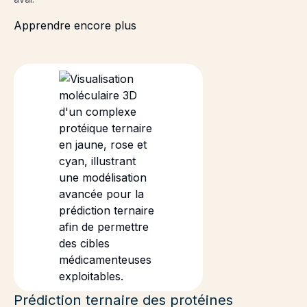
Apprendre encore plus
Prédiction ternaire des protéines