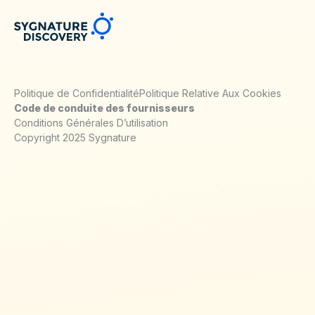
Politique de Confidentialité
Politique Relative Aux Cookies
Code de conduite des fournisseurs
Conditions Générales D’utilisation
Copyright 2025 Sygnature