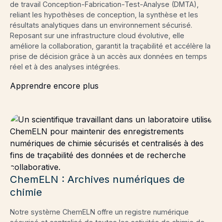
de travail Conception-Fabrication-Test-Analyse (DMTA),
reliant les hypothèses de conception, la synthèse et les
résultats analytiques dans un environnement sécurisé.
Reposant sur une infrastructure cloud évolutive, elle
améliore la collaboration, garantit la traçabilité et accélère la
prise de décision grâce à un accès aux données en temps
réel et à des analyses intégrées.
Apprendre encore plus
ChemELN : Archives numériques de
chimie
Notre système ChemELN offre un registre numérique