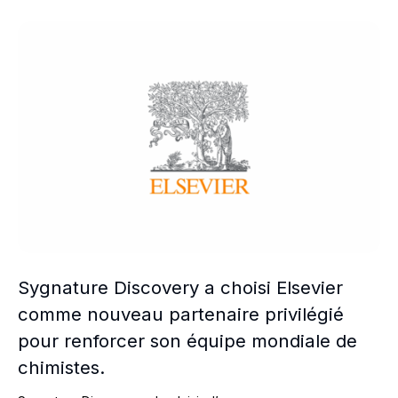
Sygnature Discovery a choisi Elsevier comme nouveau pa
Sygnature Discovery a choisi Elsevier
comme nouveau partenaire privilégié
pour renforcer son équipe mondiale de
chimistes.