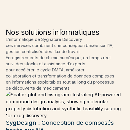
Nos solutions informatiques
L’informatique de Sygnature Discovery
ces services combinent une conception basée sur l’IA,
gestion centralisée des flux de travail,
Enregistrements de chimie numérique, en temps réel
suivi des stocks et assistance d’experts
pour accélérer le cycle DMTA, améliorer
collaboration et transformation de données complexes
en informations exploitables tout au long du processus
de découverte de médicaments.
SygDesign : Conception de composés