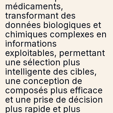
médicaments,
transformant des
données biologiques et
chimiques complexes en
informations
exploitables, permettant
une sélection plus
intelligente des cibles,
une conception de
composés plus efficace
et une prise de décision
plus rapide et plus