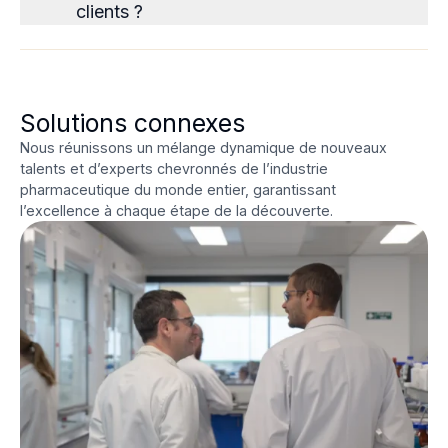
clients ?
Solutions connexes
Nous réunissons un mélange dynamique de nouveaux
talents et d’experts chevronnés de l’industrie
pharmaceutique du monde entier, garantissant
l’excellence à chaque étape de la découverte.