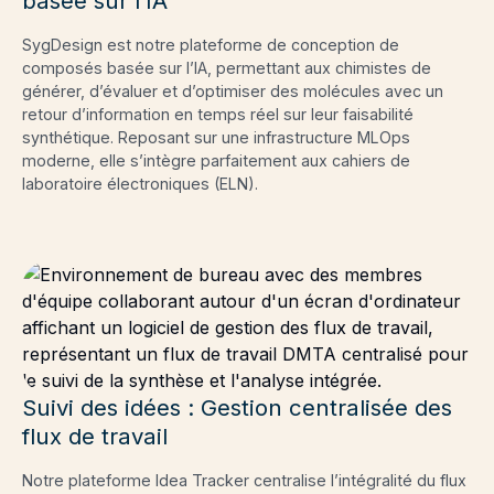
basée sur l’IA
SygDesign est notre plateforme de conception de
composés basée sur l’IA, permettant aux chimistes de
générer, d’évaluer et d’optimiser des molécules avec un
retour d’information en temps réel sur leur faisabilité
synthétique. Reposant sur une infrastructure MLOps
moderne, elle s’intègre parfaitement aux cahiers de
laboratoire électroniques (ELN).
Suivi des idées : Gestion centralisée des
flux de travail
Notre plateforme Idea Tracker centralise l’intégralité du flux