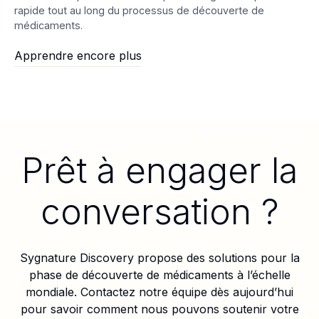
rapide tout au long du processus de découverte de
médicaments.
Apprendre encore plus
Prêt à engager la
conversation ?
Sygnature Discovery propose des solutions pour la
phase de découverte de médicaments à l’échelle
mondiale. Contactez notre équipe dès aujourd’hui
pour savoir comment nous pouvons soutenir votre