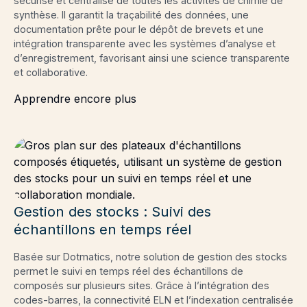
sécurisé et centralisé de toutes les activités de chimie de
synthèse. Il garantit la traçabilité des données, une
documentation prête pour le dépôt de brevets et une
intégration transparente avec les systèmes d’analyse et
d’enregistrement, favorisant ainsi une science transparente
et collaborative.
Apprendre encore plus
Gestion des stocks : Suivi des
échantillons en temps réel
Basée sur Dotmatics, notre solution de gestion des stocks
permet le suivi en temps réel des échantillons de
composés sur plusieurs sites. Grâce à l’intégration des
codes-barres, la connectivité ELN et l’indexation centralisée