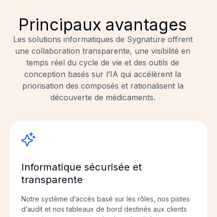
Principaux avantages
Les solutions informatiques de Sygnature offrent
une collaboration transparente, une visibilité en
temps réel du cycle de vie et des outils de
conception basés sur l’IA qui accélèrent la
priorisation des composés et rationalisent la
découverte de médicaments.
Informatique sécurisée et
transparente
Notre système d’accès basé sur les rôles, nos pistes
d’audit et nos tableaux de bord destinés aux clients