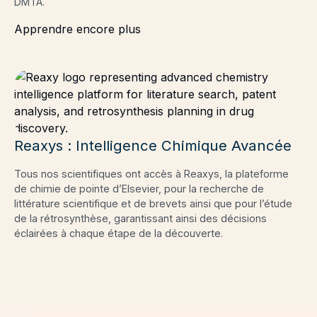
DMTA.
Apprendre encore plus
Reaxys : Intelligence Chimique Avancée
Tous nos scientifiques ont accès à Reaxys, la plateforme
de chimie de pointe d’Elsevier, pour la recherche de
littérature scientifique et de brevets ainsi que pour l’étude
de la rétrosynthèse, garantissant ainsi des décisions
éclairées à chaque étape de la découverte.