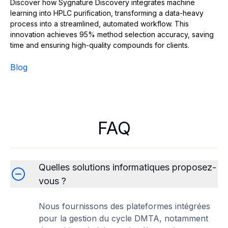
Discover how Sygnature Discovery integrates machine
learning into HPLC purification, transforming a data-heavy
process into a streamlined, automated workflow. This
innovation achieves 95% method selection accuracy, saving
time and ensuring high-quality compounds for clients.
Blog
FAQ
Quelles solutions informatiques proposez-
vous ?
Nous fournissons des plateformes intégrées
pour la gestion du cycle DMTA, notamment