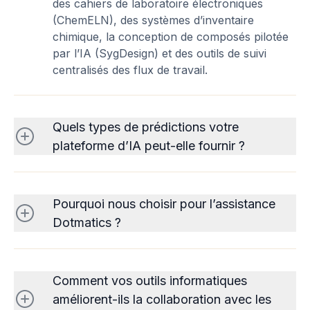
des cahiers de laboratoire électroniques
(ChemELN), des systèmes d’inventaire
chimique, la conception de composés pilotée
par l’IA (SygDesign) et des outils de suivi
centralisés des flux de travail.
Quels types de prédictions votre
plateforme d’IA peut-elle fournir ?
Pourquoi nous choisir pour l’assistance
Dotmatics ?
Comment vos outils informatiques
améliorent-ils la collaboration avec les