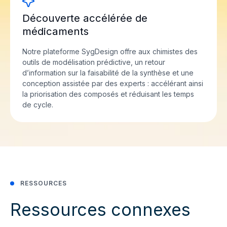
Découverte accélérée de
médicaments
Notre plateforme SygDesign offre aux chimistes des
outils de modélisation prédictive, un retour
d’information sur la faisabilité de la synthèse et une
conception assistée par des experts : accélérant ainsi
la priorisation des composés et réduisant les temps
de cycle.
RESSOURCES
Ressources connexes