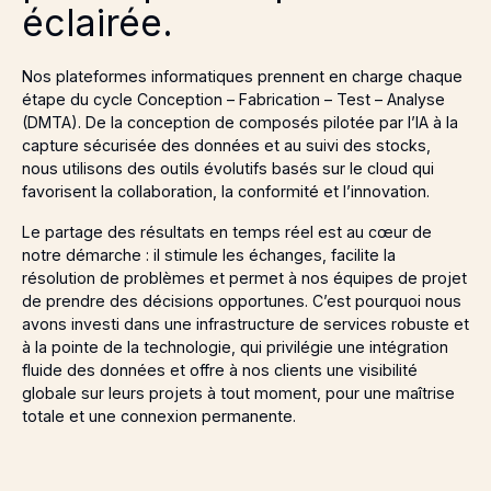
éclairée.
Nos plateformes informatiques prennent en charge chaque
étape du cycle Conception – Fabrication – Test – Analyse
(DMTA). De la conception de composés pilotée par l’IA à la
capture sécurisée des données et au suivi des stocks,
nous utilisons des outils évolutifs basés sur le cloud qui
favorisent la collaboration, la conformité et l’innovation.
Le partage des résultats en temps réel est au cœur de
notre démarche : il stimule les échanges, facilite la
résolution de problèmes et permet à nos équipes de projet
de prendre des décisions opportunes. C’est pourquoi nous
avons investi dans une infrastructure de services robuste et
à la pointe de la technologie, qui privilégie une intégration
fluide des données et offre à nos clients une visibilité
globale sur leurs projets à tout moment, pour une maîtrise
totale et une connexion permanente.