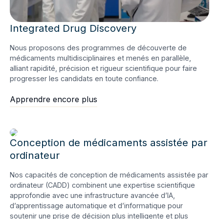
Integrated Drug Discovery
Nous proposons des programmes de découverte de
médicaments multidisciplinaires et menés en parallèle,
alliant rapidité, précision et rigueur scientifique pour faire
progresser les candidats en toute confiance.
Apprendre encore plus
Conception de médicaments assistée par
ordinateur
Nos capacités de conception de médicaments assistée par
ordinateur (CADD) combinent une expertise scientifique
approfondie avec une infrastructure avancée d’IA,
d’apprentissage automatique et d’informatique pour
soutenir une prise de décision plus intelligente et plus