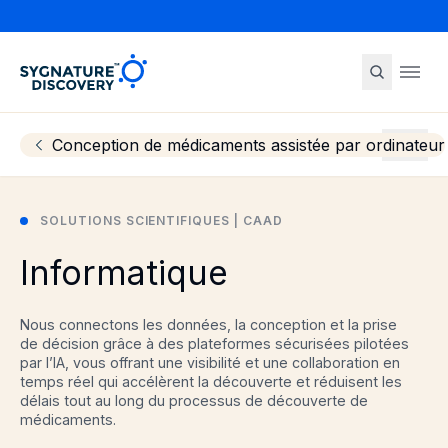
Sygnature
Ope
Conception de médicaments assistée par ordinateur
More
SOLUTIONS SCIENTIFIQUES | CAAD
Informatique
Nous connectons les données, la conception et la prise
de décision grâce à des plateformes sécurisées pilotées
par l’IA, vous offrant une visibilité et une collaboration en
temps réel qui accélèrent la découverte et réduisent les
délais tout au long du processus de découverte de
médicaments.