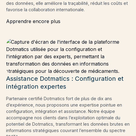
des données, elle améliore la traçabilité, réduit les coûts et
favorise la collaboration internationale.
Apprendre encore plus
Assistance Dotmatics : Configuration et
intégration expertes
Partenaire certifié Dotmatics fort de plus de dix ans
d’expérience, nous proposons une expertise pointue en
configuration, intégration et assistance. Notre équipe
accompagne nos clients dans l’exploitation optimale du
potentiel de Dotmatics, transformant les données brutes en
informations stratégiques couvrant l’ensemble du spectre