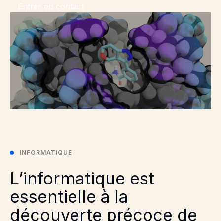
Entrer en contact
INFORMATIQUE
L’informatique est
essentielle à la
découverte précoce de