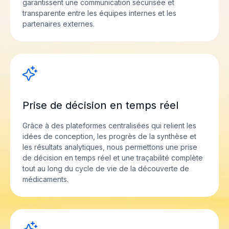
garantissent une communication sécurisée et
transparente entre les équipes internes et les
partenaires externes.
Prise de décision en temps réel
Grâce à des plateformes centralisées qui relient les
idées de conception, les progrès de la synthèse et
les résultats analytiques, nous permettons une prise
de décision en temps réel et une traçabilité complète
tout au long du cycle de vie de la découverte de
médicaments.