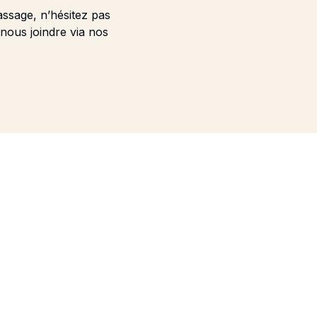
assage, n’hésitez pas
nous joindre via nos