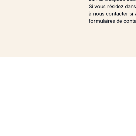
Si vous résidez dans
à nous contacter si 
formulaires de cont