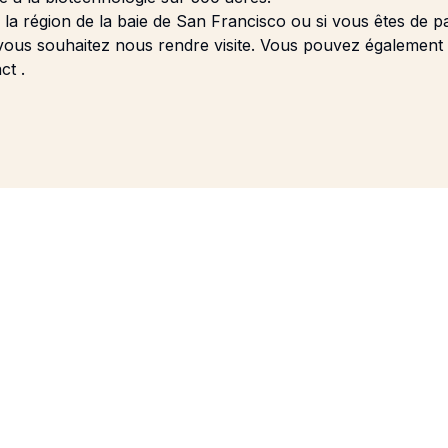
 la région de la baie de San Francisco ou si vous êtes de p
vous souhaitez nous rendre visite. Vous pouvez également 
act
.