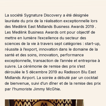
La société Sygnature Discovery a été désignée
lauréate du prix de la réalisation exceptionnelle lors
des
Medilink East Midlands Business Awards 2019
.
Les Medilink Business Awards ont pour objectif de
mettre en lumière l’excellence du secteur des
sciences de la vie à travers sept catégories : start-up,
réussite à l’export, innovation dans le domaine de la
santé et des soins, innovation, performance
exceptionnelle, transaction de l’année et entreprise à
suivre. La cérémonie de remise des prix s’est
déroulée le 5 décembre 2019 au Radisson Blu East
Midlands Airport. La soirée a débuté par un cocktail
de bienvenue, suivi d’un dîner et de la remise des prix
par l’humoriste Jimmy McGhie.