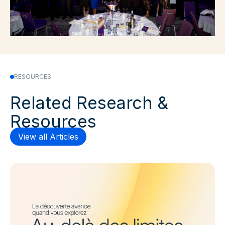
RESOURCES
Related Research &
Resources
View all Articles