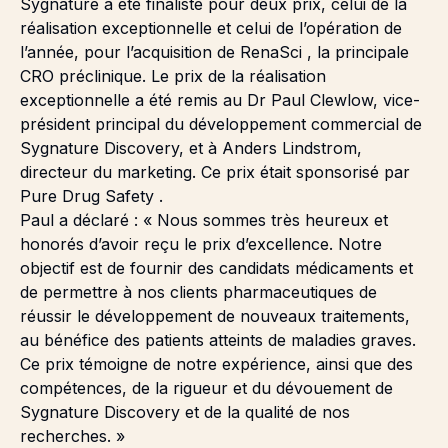
Sygnature a été finaliste pour deux prix, celui de la
réalisation exceptionnelle et celui de l’opération de
l’année, pour l’acquisition de
RenaSci
, la principale
CRO préclinique. Le prix de la réalisation
exceptionnelle a été remis au Dr Paul Clewlow, vice-
président principal du développement commercial de
Sygnature Discovery, et à Anders Lindstrom,
directeur du marketing. Ce prix était sponsorisé par
Pure Drug Safety
.
Paul a déclaré : « Nous sommes très heureux et
honorés d’avoir reçu le prix d’excellence. Notre
objectif est de fournir des candidats médicaments et
de permettre à nos clients pharmaceutiques de
réussir le développement de nouveaux traitements,
au bénéfice des patients atteints de maladies graves.
Ce prix témoigne de notre expérience, ainsi que des
compétences, de la rigueur et du dévouement de
Sygnature Discovery et de la qualité de nos
recherches. »