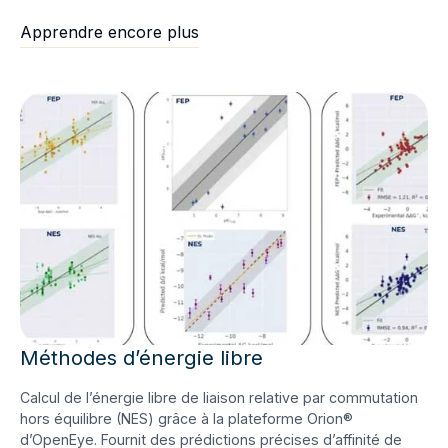
Apprendre encore plus
Méthodes d’énergie libre
Calcul de l’énergie libre de liaison relative par commutation
hors équilibre (NES) grâce à la plateforme Orion®
d’OpenEye. Fournit des prédictions précises d’affinité de