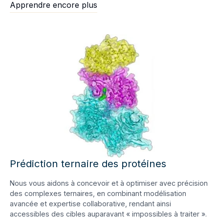
Apprendre encore plus
Prédiction ternaire des protéines
Nous vous aidons à concevoir et à optimiser avec précision
des complexes ternaires, en combinant modélisation
avancée et expertise collaborative, rendant ainsi
accessibles des cibles auparavant « impossibles à traiter ».