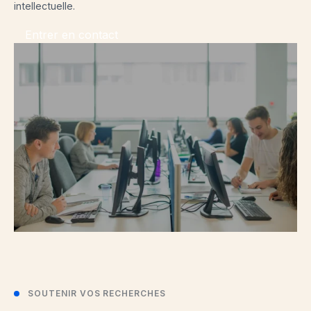
intellectuelle.
Entrer en contact
SOUTENIR VOS RECHERCHES