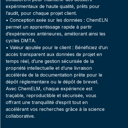
expérimentaux de haute qualité, prêts pour
l’audit, pour chaque projet client.
• Conception axée sur les données : ChemELN
permet un apprentissage rapide à partir
d’expériences antérieures, améliorant ainsi les
cycles DMTA.
• Valeur ajoutée pour le client : Bénéficiez d’un
accès transparent aux données de projet en
temps réel, d’une gestion sécurisée de la
propriété intellectuelle et d’une livraison
accélérée de la documentation prête pour le
dépôt réglementaire ou le dépôt de brevet.
Avec ChemELM, chaque expérience est
traçable, reproductible et sécurisée, vous
offrant une tranquillité d’esprit tout en
accélérant vos recherches grâce à la science
collaborative.