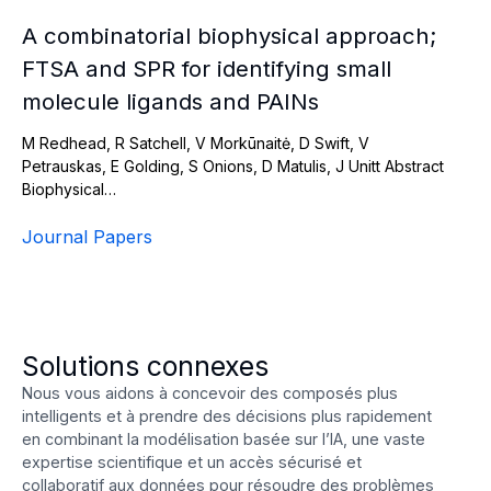
A combinatorial biophysical approach;
FTSA and SPR for identifying small
molecule ligands and PAINs
M Redhead, R Satchell, V Morkūnaitė, D Swift, V
Petrauskas, E Golding, S Onions, D Matulis, J Unitt Abstract
Biophysical…
Journal Papers
Solutions connexes
Nous vous aidons à concevoir des composés plus
intelligents et à prendre des décisions plus rapidement
en combinant la modélisation basée sur l’IA, une vaste
expertise scientifique et un accès sécurisé et
collaboratif aux données pour résoudre des problèmes