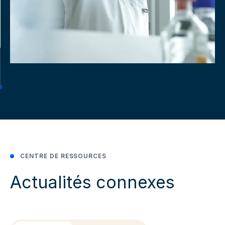
CENTRE DE RESSOURCES
Actualités connexes