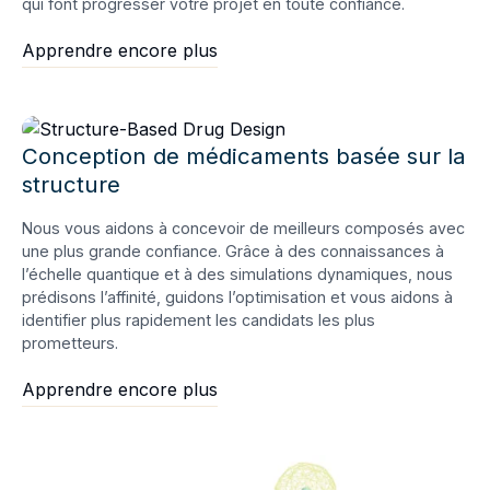
qui font progresser votre projet en toute confiance.
Apprendre encore plus
Conception de médicaments basée sur la
structure
Nous vous aidons à concevoir de meilleurs composés avec
une plus grande confiance. Grâce à des connaissances à
l’échelle quantique et à des simulations dynamiques, nous
prédisons l’affinité, guidons l’optimisation et vous aidons à
identifier plus rapidement les candidats les plus
prometteurs.
Apprendre encore plus