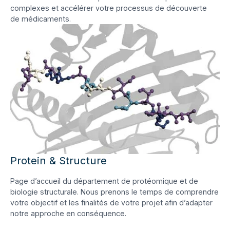
complexes et accélérer votre processus de découverte
de médicaments.
Protein & Structure
Page d’accueil du département de protéomique et de
biologie structurale. Nous prenons le temps de comprendre
votre objectif et les finalités de votre projet afin d’adapter
notre approche en conséquence.