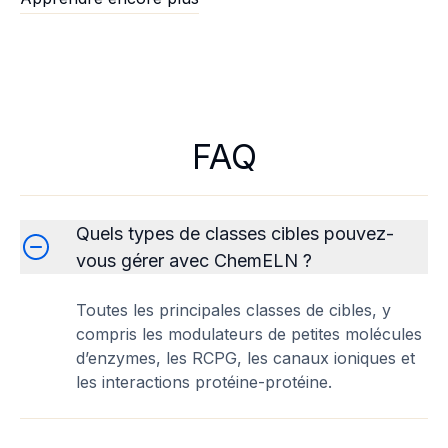
FAQ
Quels types de classes cibles pouvez-
vous gérer avec ChemELN ?
Toutes les principales classes de cibles, y
compris les modulateurs de petites molécules
d’enzymes, les RCPG, les canaux ioniques et
les interactions protéine-protéine.