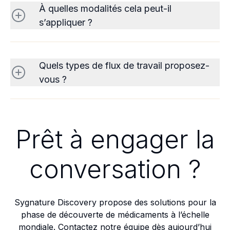
À quelles modalités cela peut-il
s’appliquer ?
Quels types de flux de travail proposez-
vous ?
Prêt à engager la
conversation ?
Sygnature Discovery propose des solutions pour la
phase de découverte de médicaments à l’échelle
mondiale. Contactez notre équipe dès aujourd’hui