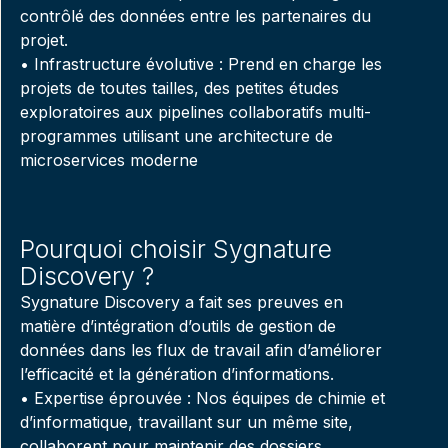
contrôlé des données entre les partenaires du
projet.
• Infrastructure évolutive : Prend en charge les
projets de toutes tailles, des petites études
exploratoires aux pipelines collaboratifs multi-
programmes utilisant une architecture de
microservices moderne
Pourquoi choisir Sygnature
Discovery ?
Sygnature Discovery a fait ses preuves en
matière d’intégration d’outils de gestion de
données dans les flux de travail afin d’améliorer
l’efficacité et la génération d’informations.
• Expertise éprouvée : Nos équipes de chimie et
d’informatique, travaillant sur un même site,
collaborent pour maintenir des dossiers