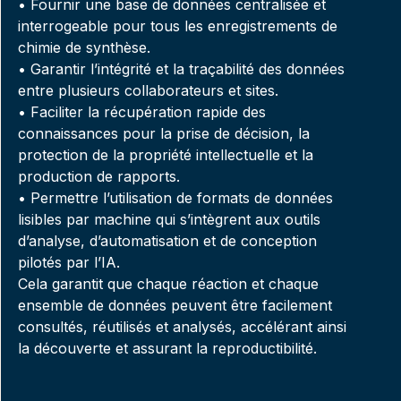
• Fournir une base de données centralisée et
interrogeable pour tous les enregistrements de
chimie de synthèse.
• Garantir l’intégrité et la traçabilité des données
entre plusieurs collaborateurs et sites.
• Faciliter la récupération rapide des
connaissances pour la prise de décision, la
protection de la propriété intellectuelle et la
production de rapports.
• Permettre l’utilisation de formats de données
lisibles par machine qui s’intègrent aux outils
d’analyse, d’automatisation et de conception
pilotés par l’IA.
Cela garantit que chaque réaction et chaque
ensemble de données peuvent être facilement
consultés, réutilisés et analysés, accélérant ainsi
la découverte et assurant la reproductibilité.