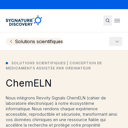
Sygnature
Ope
Solutions scientifiques
More
SOLUTIONS SCIENTIFIQUES | CONCEPTION DE
MÉDICAMENTS ASSISTÉE PAR ORDINATEUR
ChemELN
Nous intégrons Revvity Signals ChemELN (cahier de
laboratoire électronique) à notre écosystème
informatique. Nous rendons chaque expérience
accessible, reproductible et sécurisée, transformant ainsi
vos données chimiques en une ressource fiable qui
accélère la recherche et protège votre propriété