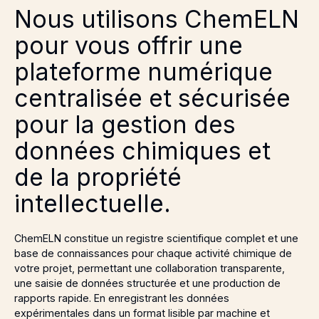
Nous utilisons ChemELN
pour vous offrir une
plateforme numérique
centralisée et sécurisée
pour la gestion des
données chimiques et
de la propriété
intellectuelle.
ChemELN constitue un registre scientifique complet et une
base de connaissances pour chaque activité chimique de
votre projet, permettant une collaboration transparente,
une saisie de données structurée et une production de
rapports rapide. En enregistrant les données
expérimentales dans un format lisible par machine et