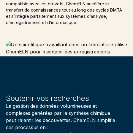
compatible avec les brevets, ChemELN accélère le
transfert de connaissances tout au long des cycles DMTA
et s’intègre parfaitement aux systèmes d’analyse,
d’enregistrement et d’informatique.
Soutenir vos recherches
La gestion des données volumineuses et
complexes générées par la synthèse chimique
peut ralentir les découvertes. ChemELN simplifie
ces processus en :