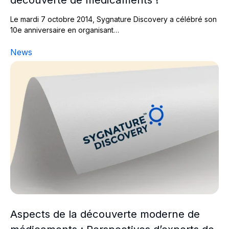
Le mardi 7 octobre 2014, Sygnature Discovery a célébré son
10e anniversaire en organisant…
News
Aspects de la découverte moderne de médicaments : Pe
Aspects de la découverte moderne de