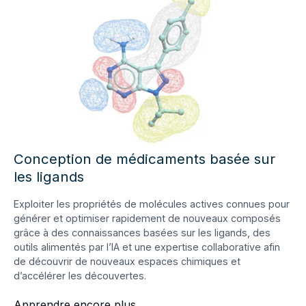
Conception de médicaments basée sur
les ligands
Exploiter les propriétés de molécules actives connues pour
générer et optimiser rapidement de nouveaux composés
grâce à des connaissances basées sur les ligands, des
outils alimentés par l’IA et une expertise collaborative afin
de découvrir de nouveaux espaces chimiques et
d’accélérer les découvertes.
Apprendre encore plus