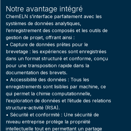
Notre avantage intégré
ChemELN s’interface parfaitement avec les
systèmes de données analytiques,
l’enregistrement des composés et les outils de
gestion de projet, offrant ainsi :
• Capture de données prêtes pour le
brevetage : les expériences sont enregistrées
dans un format structuré et conforme, conçu
pour une transposition rapide dans la
documentation des brevets.
• Accessibilité des données : Tous les
enregistrements sont lisibles par machine, ce
qui permet la chimie computationnelle,
l’exploration de données et l’étude des relations
structure-activité (RSA).
• Sécurité et conformité : Une sécurité de
niveau entreprise protège la propriété
intellectuelle tout en permettant un partage