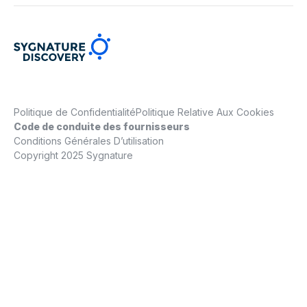
Politique de Confidentialité
Politique Relative Aux Cookies
Code de conduite des fournisseurs
Conditions Générales D’utilisation
Copyright 2025 Sygnature