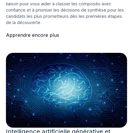
liaison pour vous aider à classer les composés avec
confiance et à prioriser les décisions de synthèse pour les
candidats les plus prometteurs dès les premières étapes
de la découverte.
Apprendre encore plus
Intelligence artificielle générative et