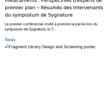
médicaments : Perspectives d’experts de
premier plan – Résumés des intervenants
du symposium de Sygnature
Le premier conférencier invité à prendre la parole lors du
symposium de Sygnature, le 7…
News
Fragment Library Design and Screening 3