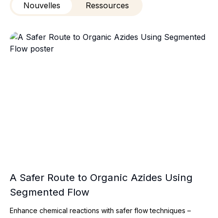
Nouvelles
Ressources
A Safer Route to Organic Azides Using Segmented Flow
A Safer Route to Organic Azides Using
Segmented Flow
Enhance chemical reactions with safer flow techniques –