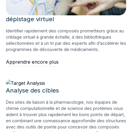
dépistage virtuel
Identifier rapidement des composés prometteurs grâce au
criblage virtuel à grande échelle, à des bibliothèques
sélectionnées et à un tri par des experts afin d’accélérer les
programmes de découverte de médicaments.
Apprendre encore plus
Analyse des cibles
Des sites de liaison à la pharmacologie, nos équipes de
chimie computationnelle et de science des protéines vous
aident à trouver plus rapidement les bons points de départ,
en combinant une connaissance approfondie des structures
avec des outils de pointe pour concevoir des composés