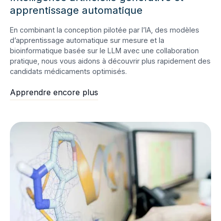
apprentissage automatique
En combinant la conception pilotée par l’IA, des modèles
d’apprentissage automatique sur mesure et la
bioinformatique basée sur le LLM avec une collaboration
pratique, nous vous aidons à découvrir plus rapidement des
candidats médicaments optimisés.
Apprendre encore plus