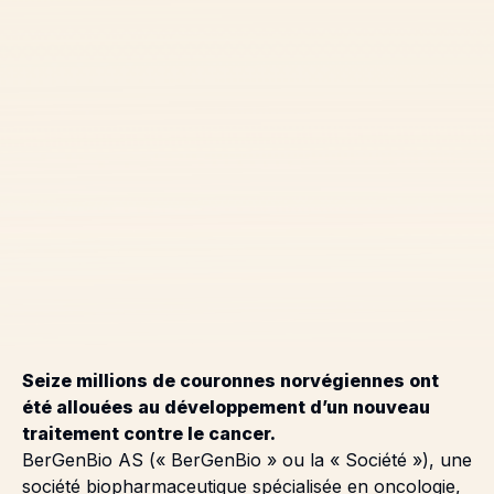
Seize millions de couronnes norvégiennes ont
été allouées au développement d’un nouveau
traitement contre le cancer.
BerGenBio AS (« BerGenBio » ou la « Société »), une
société biopharmaceutique spécialisée en oncologie,