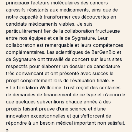
principaux facteurs moléculaires des cancers
agressifs résistants aux médicaments, ainsi que de
notre capacité à transformer ces découvertes en
candidats médicaments viables. Je suis
particulièrement fier de la collaboration fructueuse
entre nos équipes et celle de Sygnature. Leur
collaboration est remarquable et leurs compétences
complémentaires. Les scientifiques de BerGenBio et
de Sygnature ont travaillé de concert sur leurs sites
respectifs pour élaborer un dossier de candidature
très convaincant et ont présenté avec succès le
projet conjointement lors de l’évaluation finale. »
« La fondation Wellcome Trust reçoit des centaines
de demandes de financement de ce type et n’accorde
que quelques subventions chaque année à des
projets faisant preuve d’une science et d’une
innovation exceptionnelles et qui s’efforcent de
répondre à un besoin médical important non satisfait.
»