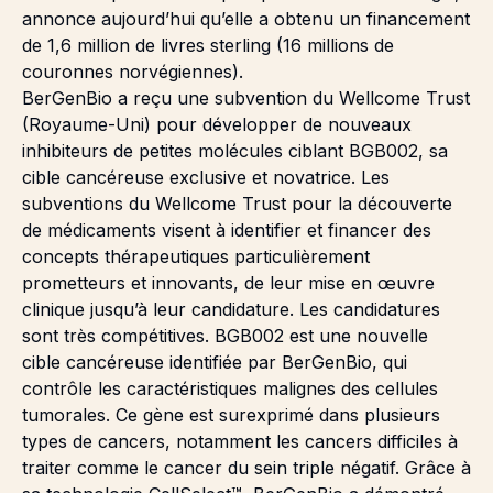
annonce aujourd’hui qu’elle a obtenu un financement
de 1,6 million de livres sterling (16 millions de
couronnes norvégiennes).
BerGenBio a reçu une subvention du Wellcome Trust
(Royaume-Uni) pour développer de nouveaux
inhibiteurs de petites molécules ciblant BGB002, sa
cible cancéreuse exclusive et novatrice. Les
subventions du Wellcome Trust pour la découverte
de médicaments visent à identifier et financer des
concepts thérapeutiques particulièrement
prometteurs et innovants, de leur mise en œuvre
clinique jusqu’à leur candidature. Les candidatures
sont très compétitives. BGB002 est une nouvelle
cible cancéreuse identifiée par BerGenBio, qui
contrôle les caractéristiques malignes des cellules
tumorales. Ce gène est surexprimé dans plusieurs
types de cancers, notamment les cancers difficiles à
traiter comme le cancer du sein triple négatif. Grâce à