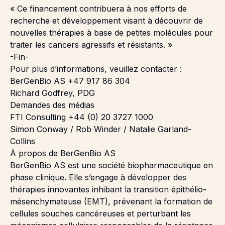
« Ce financement contribuera à nos efforts de
recherche et développement visant à découvrir de
nouvelles thérapies à base de petites molécules pour
traiter les cancers agressifs et résistants. »
-Fin-
Pour plus d’informations, veuillez contacter :
BerGenBio AS +47 917 86 304
Richard Godfrey, PDG
Demandes des médias
FTI Consulting +44 (0) 20 3727 1000
Simon Conway / Rob Winder / Natalie Garland-
Collins
À propos de BerGenBio AS
BerGenBio AS est une société biopharmaceutique en
phase clinique. Elle s’engage à développer des
thérapies innovantes inhibant la transition épithélio-
mésenchymateuse (EMT), prévenant la formation de
cellules souches cancéreuses et perturbant les