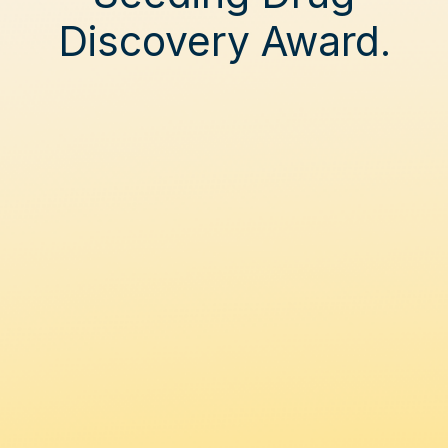
Discovery Award.