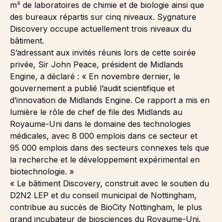
m² de laboratoires de chimie et de biologie ainsi que
des bureaux répartis sur cinq niveaux. Sygnature
Discovery occupe actuellement trois niveaux du
bâtiment.
S’adressant aux invités réunis lors de cette soirée
privée, Sir John Peace, président de Midlands
Engine, a déclaré : « En novembre dernier, le
gouvernement a publié l’audit scientifique et
d’innovation de Midlands Engine. Ce rapport a mis en
lumière le rôle de chef de file des Midlands au
Royaume-Uni dans le domaine des technologies
médicales, avec 8 000 emplois dans ce secteur et
95 000 emplois dans des secteurs connexes tels que
la recherche et le développement expérimental en
biotechnologie. »
« Le bâtiment Discovery, construit avec le soutien du
D2N2 LEP et du conseil municipal de Nottingham,
contribue au succès de BioCity Nottingham, le plus
grand incubateur de biosciences du Royaume-Uni.