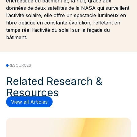
énergétique du bâtiment et, la nuit, grâce aux
données de deux satellites de la NASA qui surveillent
l’activité solaire, elle offre un spectacle lumineux en
fibre optique en constante évolution, reflétant en
temps réel l’activité du soleil sur la façade du
bâtiment.
RESOURCES
Related Research &
Resources
View all Articles