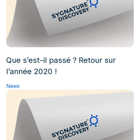
Que s’est-il passé ? Retour sur
l’année 2020 !
News