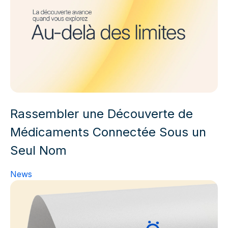
Rassembler une Découverte de
Médicaments Connectée Sous un
Seul Nom
News