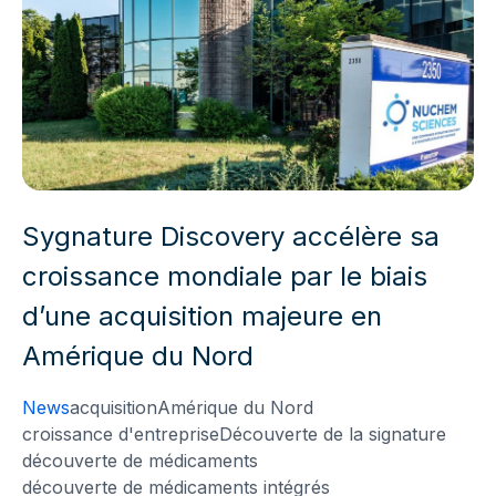
Sygnature Discovery accélère sa
croissance mondiale par le biais
d’une acquisition majeure en
Amérique du Nord
News
acquisition
Amérique du Nord
croissance d'entreprise
Découverte de la signature
découverte de médicaments
découverte de médicaments intégrés