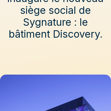
siège social de
Sygnature : le
bâtiment Discovery.