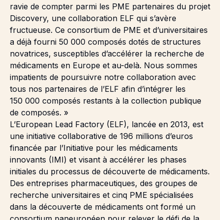
ravie de compter parmi les PME partenaires du projet
Discovery, une collaboration ELF qui s’avère
fructueuse. Ce consortium de PME et d’universitaires
a déjà fourni 50 000 composés dotés de structures
novatrices, susceptibles d’accélérer la recherche de
médicaments en Europe et au-delà. Nous sommes
impatients de poursuivre notre collaboration avec
tous nos partenaires de l’ELF afin d’intégrer les
150 000 composés restants à la collection publique
de composés. »
L’European Lead Factory (ELF), lancée en 2013, est
une initiative collaborative de 196 millions d’euros
financée par l’Initiative pour les médicaments
innovants (IMI) et visant à accélérer les phases
initiales du processus de découverte de médicaments.
Des entreprises pharmaceutiques, des groupes de
recherche universitaires et cinq PME spécialisées
dans la découverte de médicaments ont formé un
consortium paneuropéen pour relever le défi de la