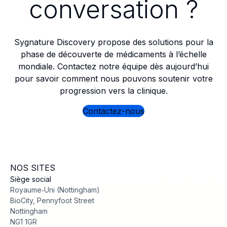
conversation ?
Sygnature Discovery propose des solutions pour la
phase de découverte de médicaments à l’échelle
mondiale. Contactez notre équipe dès aujourd’hui
pour savoir comment nous pouvons soutenir votre
progression vers la clinique.
Contactez-nous
NOS SITES
Siège social
Royaume‑Uni (Nottingham)
BioCity, Pennyfoot Street
Nottingham
NG1 1GR