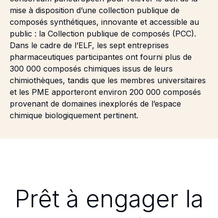
mise à disposition d’une collection publique de
composés synthétiques, innovante et accessible au
public : la Collection publique de composés (PCC).
Dans le cadre de l’ELF, les sept entreprises
pharmaceutiques participantes ont fourni plus de
300 000 composés chimiques issus de leurs
chimiothèques, tandis que les membres universitaires
et les PME apporteront environ 200 000 composés
provenant de domaines inexplorés de l’espace
chimique biologiquement pertinent.
Prêt à engager la