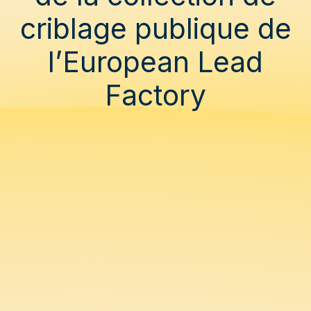
criblage publique de
l’European Lead
Factory