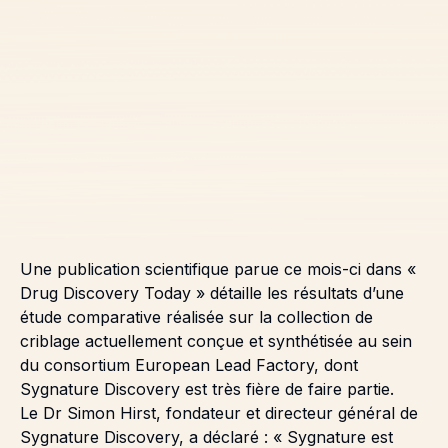
Une publication scientifique parue ce mois-ci dans «
Drug Discovery Today » détaille les résultats d’une
étude comparative réalisée sur la collection de
criblage actuellement conçue et synthétisée au sein
du consortium European Lead Factory, dont
Sygnature Discovery est très fière de faire partie.
Le Dr Simon Hirst, fondateur et directeur général de
Sygnature Discovery, a déclaré : « Sygnature est