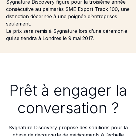
Sygnature Discovery figure pour la
troisième année
consécutive
au palmarès SME Export Track 100, une
distinction décernée à une poignée d’entreprises
seulement.
Le prix sera remis à Sygnature lors d’une cérémonie
qui se tiendra à Londres le 9 mai 2017.
Prêt à engager la
conversation ?
Sygnature Discovery propose des solutions pour la
phase de découverte de médicaments à l’échelle