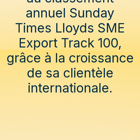
annuel Sunday
Times Lloyds SME
Export Track 100,
grâce à la croissance
de sa clientèle
internationale.