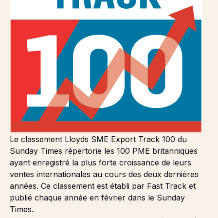
Le classement
Lloyds SME Export Track 100 du
Sunday Times
répertorie les 100 PME britanniques
ayant enregistré la plus forte croissance de leurs
ventes internationales au cours des deux dernières
années. Ce classement est établi par Fast Track et
publié chaque année en février dans le Sunday
Times.