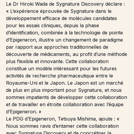
Le Dr Hiroki Wada
de Sygnature Discovery déclare :
« L’expérience éprouvée de Sygnature dans le
développement efficace de molécules candidates
pour les essais cliniques, depuis la phase
d’identification, combinée à la technologie de pointe
d’Epigeneron, illustre un changement de paradigme
par rapport aux approches traditionnelles de
découverte de médicaments, au profit d’une méthode
plus flexible et innovante. Cette collaboration
constitue un modèle intéressant pour les futures
activités de recherche pharmaceutique entre le
Royaume-Uni et le Japon. Le Japon est un marché
de plus en plus important pour Sygnature, et nous
sommes impatients de développer cette collaboration
et de travailler en étroite collaboration avec l’équipe
d’Epigeneron. »
Le PDG d’Epigeneron, Tetsuya Mishima, ajoute : «
Nous sommes ravis d’entamer cette collaboration
avec Sygnature Discovery et de concrétiser la