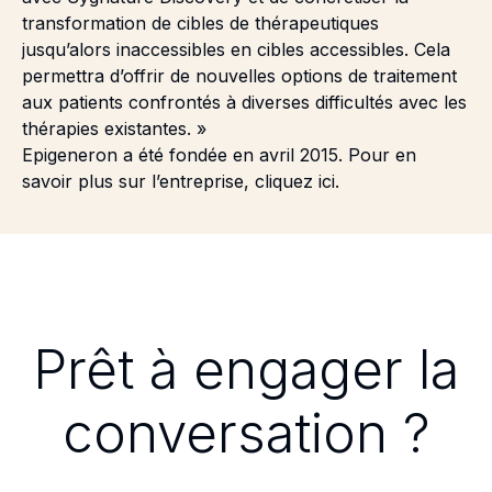
transformation de cibles de thérapeutiques
jusqu’alors inaccessibles en cibles accessibles. Cela
permettra d’offrir de nouvelles options de traitement
aux patients confrontés à diverses difficultés avec les
thérapies existantes. »
Epigeneron a été fondée en avril 2015. Pour en
savoir plus sur l’entreprise,
cliquez ici.
Prêt à engager la
conversation ?