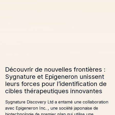
Découvrir de nouvelles frontières :
Sygnature et Epigeneron unissent
leurs forces pour l’identification de
cibles thérapeutiques innovantes
Sygnature Discovery Ltd a entamé une collaboration
avec
Epigeneron Inc.
, une société japonaise de
biotechnologie de premier plan qui utilise une