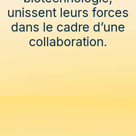
unissent leurs forces
dans le cadre d’une
collaboration.