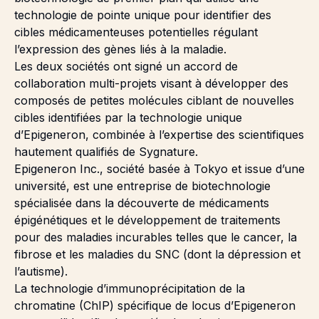
technologie de pointe unique pour identifier des
cibles médicamenteuses potentielles régulant
l’expression des gènes liés à la maladie.
Les deux sociétés ont signé un accord de
collaboration multi-projets visant à développer des
composés de petites molécules ciblant de nouvelles
cibles identifiées par la technologie unique
d’Epigeneron, combinée à l’expertise des scientifiques
hautement qualifiés de Sygnature.
Epigeneron Inc., société basée à Tokyo et issue d’une
université, est une entreprise de biotechnologie
spécialisée dans la découverte de médicaments
épigénétiques et le développement de traitements
pour des maladies incurables telles que le cancer, la
fibrose et les maladies du SNC (dont la dépression et
l’autisme).
La technologie d’immunoprécipitation de la
chromatine (ChIP) spécifique de locus d’Epigeneron