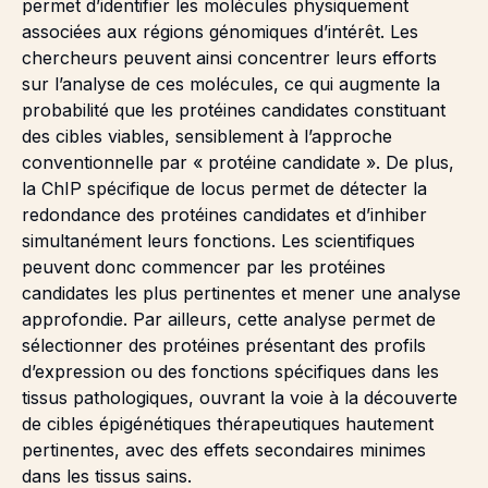
permet d’identifier les molécules physiquement
associées aux régions génomiques d’intérêt. Les
chercheurs peuvent ainsi concentrer leurs efforts
sur l’analyse de ces molécules, ce qui augmente la
probabilité que les protéines candidates constituant
des cibles viables, sensiblement à l’approche
conventionnelle par « protéine candidate ». De plus,
la ChIP spécifique de locus permet de détecter la
redondance des protéines candidates et d’inhiber
simultanément leurs fonctions. Les scientifiques
peuvent donc commencer par les protéines
candidates les plus pertinentes et mener une analyse
approfondie. Par ailleurs, cette analyse permet de
sélectionner des protéines présentant des profils
d’expression ou des fonctions spécifiques dans les
tissus pathologiques, ouvrant la voie à la découverte
de cibles épigénétiques thérapeutiques hautement
pertinentes, avec des effets secondaires minimes
dans les tissus sains.