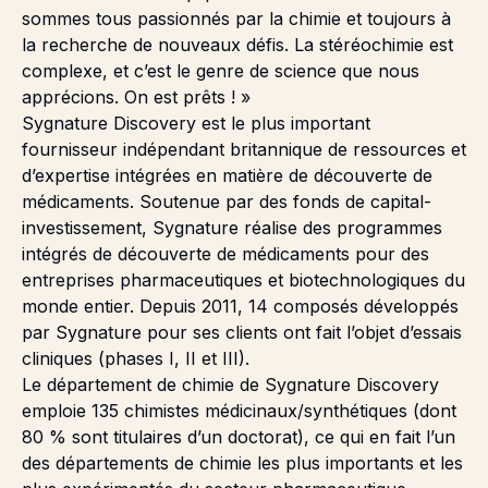
sommes tous passionnés par la chimie et toujours à
la recherche de nouveaux défis. La stéréochimie est
complexe, et c’est le genre de science que nous
apprécions. On est prêts ! »
Sygnature Discovery est le plus important
fournisseur indépendant britannique de ressources et
d’expertise intégrées en matière de découverte de
médicaments. Soutenue par des fonds de capital-
investissement, Sygnature réalise des programmes
intégrés de découverte de médicaments pour des
entreprises pharmaceutiques et biotechnologiques du
monde entier. Depuis 2011, 14 composés développés
par Sygnature pour ses clients ont fait l’objet d’essais
cliniques (phases I, II et III).
Le département de chimie de Sygnature Discovery
emploie 135 chimistes médicinaux/synthétiques (dont
80 % sont titulaires d’un doctorat), ce qui en fait l’un
des départements de chimie les plus importants et les