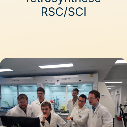
RSC/SCI