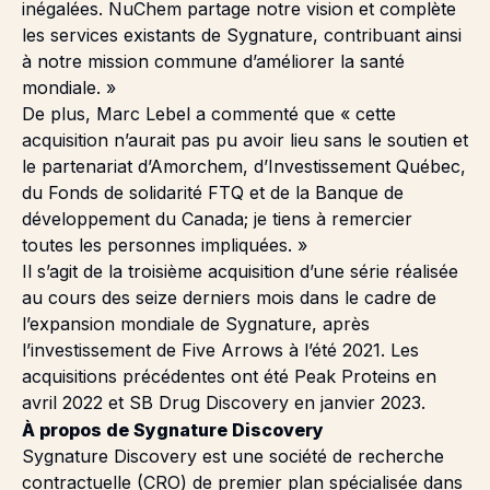
inégalées. NuChem partage notre vision et complète
les services existants de Sygnature, contribuant ainsi
à notre mission commune d’améliorer la santé
mondiale. »
De plus, Marc Lebel a commenté que « cette
acquisition n’aurait pas pu avoir lieu sans le soutien et
le partenariat d’Amorchem, d’Investissement Québec,
du Fonds de solidarité FTQ et de la Banque de
développement du Canada; je tiens à remercier
toutes les personnes impliquées. »
Il s’agit de la troisième acquisition d’une série réalisée
au cours des seize derniers mois dans le cadre de
l’expansion mondiale de Sygnature, après
l’investissement de Five Arrows à l’été 2021. Les
acquisitions précédentes ont été Peak Proteins en
avril 2022 et SB Drug Discovery en janvier 2023.
À propos de Sygnature Discovery
Sygnature Discovery est une société de recherche
contractuelle (CRO) de premier plan spécialisée dans