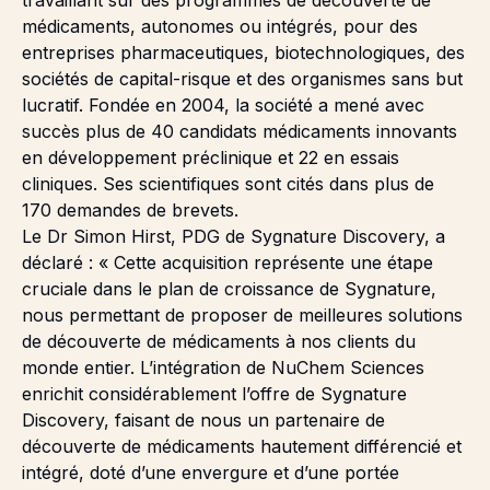
médicaments, autonomes ou intégrés, pour des
entreprises pharmaceutiques, biotechnologiques, des
sociétés de capital-risque et des organismes sans but
lucratif. Fondée en 2004, la société a mené avec
succès plus de 40 candidats médicaments innovants
en développement préclinique et 22 en essais
cliniques. Ses scientifiques sont cités dans plus de
170 demandes de brevets.
Le Dr Simon Hirst, PDG de Sygnature Discovery, a
déclaré : « Cette acquisition représente une étape
cruciale dans le plan de croissance de Sygnature,
nous permettant de proposer de meilleures solutions
de découverte de médicaments à nos clients du
monde entier. L’intégration de NuChem Sciences
enrichit considérablement l’offre de Sygnature
Discovery, faisant de nous un partenaire de
découverte de médicaments hautement différencié et
intégré, doté d’une envergure et d’une portée