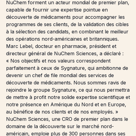
NuChem forment un acteur mondial de premier plan,
capable de fournir une expertise pointue en
découverte de médicaments pour accompagner les
programmes de ses clients, de la validation des cibles
à la sélection des candidats, en combinant le meilleur
des opérations nord-américaines et britanniques.
Marc Lebel, docteur en pharmacie, président et
directeur général de NuChem Sciences, a déclaré :
« Nos objectifs et nos valeurs correspondent
parfaitement à ceux de Sygnature, qui ambitionne de
devenir un chef de file mondial des services de
découverte de médicaments. Nous sommes ravis de
rejoindre le groupe Sygnature, ce qui nous permettra
de mettre à profit notre solide expertise scientifique et
notre présence en Amérique du Nord et en Europe,
au bénéfice de nos clients et de nos employés. »
NuChem Sciences, une CRO de premier plan dans le
domaine de la découverte sur le marché nord-
américain, emploie plus de 300 personnes dans ses