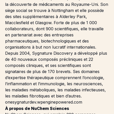
la découverte de médicaments au Royaume-Uni. Son
siège social se trouve à Nottingham et elle possède
des sites supplémentaires à Alderley Park,
Macclesfield et Glasgow. Forte de plus de 1 000
collaborateurs, dont 900 scientifiques, elle travaille
en partenariat avec des entreprises
pharmaceutiques, biotechnologiques et des
organisations à but non lucratif internationales.
Depuis 2004, Sygnature Discovery a développé plus
de 40 nouveaux composés précliniques et 22
composés cliniques, et ses scientifiques sont
signataires de plus de 170 brevets. Ses domaines
d’expertise thérapeutique comprennent l’oncologie,
l’inflammation et l’immunologie, les neurosciences,
les maladies métaboliques, les maladies infectieuses,
les maladies fibrotiques et bien d’autres.
onesygnaturdev.wpenginepowered.com
À propos de NuChem Sciences