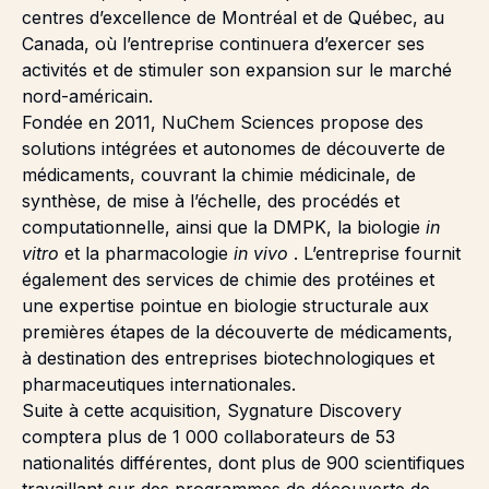
centres d’excellence de Montréal et de Québec, au
Canada, où l’entreprise continuera d’exercer ses
activités et de stimuler son expansion sur le marché
nord-américain.
Fondée en 2011, NuChem Sciences propose des
solutions intégrées et autonomes de découverte de
médicaments, couvrant la chimie médicinale, de
synthèse, de mise à l’échelle, des procédés et
computationnelle, ainsi que la DMPK, la biologie
in
vitro
et la pharmacologie
in vivo
. L’entreprise fournit
également des services de chimie des protéines et
une expertise pointue en biologie structurale aux
premières étapes de la découverte de médicaments,
à destination des entreprises biotechnologiques et
pharmaceutiques internationales.
Suite à cette acquisition, Sygnature Discovery
comptera plus de 1 000 collaborateurs de 53
nationalités différentes, dont plus de 900 scientifiques
travaillant sur des programmes de découverte de