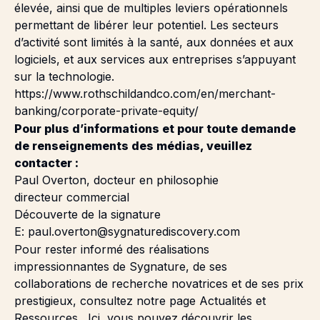
élevée, ainsi que de multiples leviers opérationnels
permettant de libérer leur potentiel. Les secteurs
d’activité sont limités à la santé, aux données et aux
logiciels, et aux services aux entreprises s’appuyant
sur la technologie.
https://www.rothschildandco.com/en/merchant-
banking/corporate-private-equity/
Pour plus d’informations et pour toute demande
de renseignements des médias, veuillez
contacter :
Paul Overton, docteur en philosophie
directeur commercial
Découverte de la signature
E:
paul.overton@sygnaturediscovery.com
Pour rester informé des réalisations
impressionnantes de Sygnature, de ses
collaborations de recherche novatrices et de ses prix
prestigieux, consultez notre page
Actualités et
Ressources
. Ici, vous pouvez découvrir les