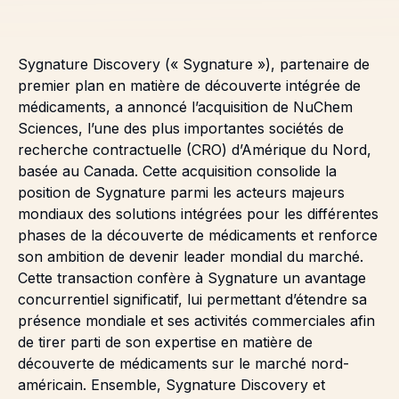
Sygnature Discovery (« Sygnature »), partenaire de
premier plan en matière de découverte intégrée de
médicaments, a annoncé l’acquisition de NuChem
Sciences, l’une des plus importantes sociétés de
recherche contractuelle (CRO) d’Amérique du Nord,
basée au Canada. Cette acquisition consolide la
position de Sygnature parmi les acteurs majeurs
mondiaux des solutions intégrées pour les différentes
phases de la découverte de médicaments et renforce
son ambition de devenir leader mondial du marché.
Cette transaction confère à Sygnature un avantage
concurrentiel significatif, lui permettant d’étendre sa
présence mondiale et ses activités commerciales afin
de tirer parti de son expertise en matière de
découverte de médicaments sur le marché nord-
américain. Ensemble, Sygnature Discovery et