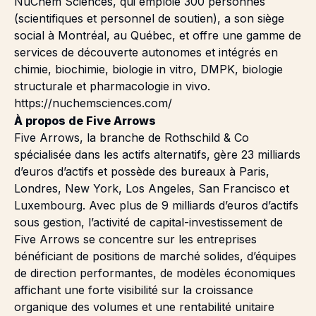
NuChem Sciences, qui emploie 300 personnes
(scientifiques et personnel de soutien), a son siège
social à Montréal, au Québec, et offre une gamme de
services de découverte autonomes et intégrés en
chimie, biochimie, biologie in vitro, DMPK, biologie
structurale et pharmacologie in vivo.
https://nuchemsciences.com/
À propos de Five Arrows
Five Arrows, la branche de Rothschild & Co
spécialisée dans les actifs alternatifs, gère 23 milliards
d’euros d’actifs et possède des bureaux à Paris,
Londres, New York, Los Angeles, San Francisco et
Luxembourg. Avec plus de 9 milliards d’euros d’actifs
sous gestion, l’activité de capital-investissement de
Five Arrows se concentre sur les entreprises
bénéficiant de positions de marché solides, d’équipes
de direction performantes, de modèles économiques
affichant une forte visibilité sur la croissance
organique des volumes et une rentabilité unitaire