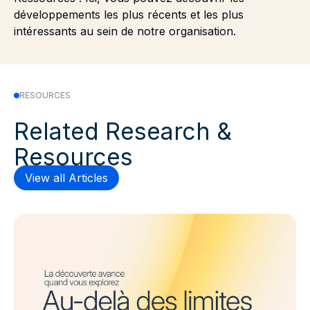
développements les plus récents et les plus
intéressants au sein de notre organisation.
RESOURCES
Related Research &
Resources
View all Articles