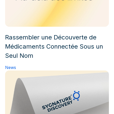
Rassembler une Découverte de
Médicaments Connectée Sous un
Seul Nom
News