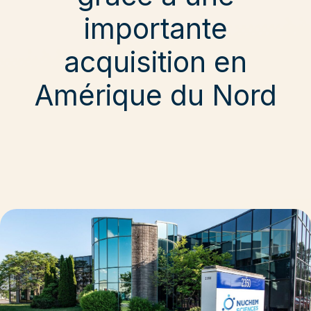
importante
acquisition en
Amérique du Nord