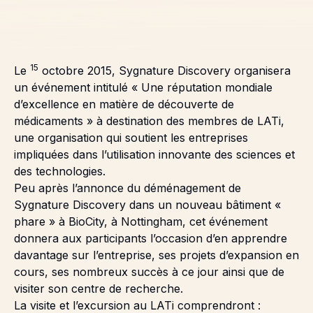
15
Le
octobre 2015, Sygnature Discovery organisera
un événement intitulé « Une réputation mondiale
d’excellence en matière de découverte de
médicaments » à destination des membres de LATi,
une organisation qui soutient les entreprises
impliquées dans l’utilisation innovante des sciences et
des technologies.
Peu après l’annonce du déménagement de
Sygnature Discovery dans un nouveau bâtiment «
phare » à BioCity, à Nottingham, cet événement
donnera aux participants l’occasion d’en apprendre
davantage sur l’entreprise, ses projets d’expansion en
cours, ses nombreux succès à ce jour ainsi que de
visiter son centre de recherche.
La visite et l’excursion au LATi comprendront :