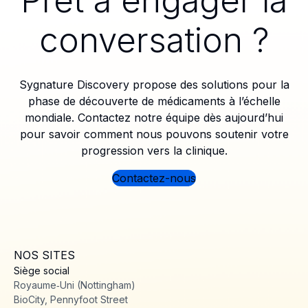
conversation ?
Sygnature Discovery propose des solutions pour la
phase de découverte de médicaments à l’échelle
mondiale. Contactez notre équipe dès aujourd’hui
pour savoir comment nous pouvons soutenir votre
progression vers la clinique.
Contactez-nous
NOS SITES
Siège social
Royaume‑Uni (Nottingham)
BioCity, Pennyfoot Street