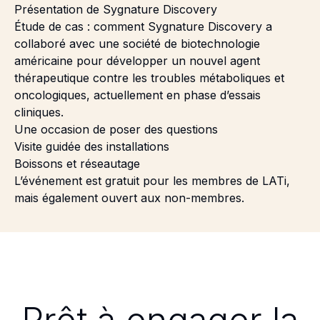
Présentation de Sygnature Discovery
Étude de cas : comment Sygnature Discovery a
collaboré avec une société de biotechnologie
américaine pour développer un nouvel agent
thérapeutique contre les troubles métaboliques et
oncologiques, actuellement en phase d’essais
cliniques.
Une occasion de poser des questions
Visite guidée des installations
Boissons et réseautage
L’événement est gratuit pour les membres de LATi,
mais également ouvert aux non-membres.
Prêt à engager la