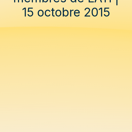
15 octobre 2015