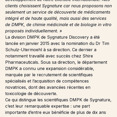
clients choisissent Sygnature car nous proposons non
seulement un service de découverte de médicaments
intégré et de haute qualité, mais aussi des services
de DMPK, de chimie médicinale et de biologie in vitro
proposés individuellement. »
La division DMPK de Sygnature Discovery a été
lancée en janvier 2015 avec la nomination du Dr Tim
Schulz-Utermoehl à sa direction. Ce dernier a
notamment travaillé avec succès chez Shire
Pharmaceuticals. Sous sa direction, le département
DMPK a connu une expansion considérable,
marquée par le recrutement de scientifiques
spécialisés et l’acquisition de compétences
novatrices, dont des avancées récentes en
toxicologie de découverte.
Ce qui distingue les scientifiques
DMPK
de Sygnature,
c’est leur remarquable expertise : une part
importante d’entre eux bénéficie de plus de dix ans