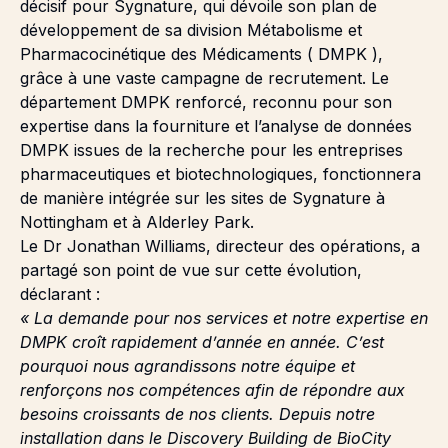
décisif pour Sygnature, qui dévoile son plan de
développement de sa division Métabolisme et
Pharmacocinétique des Médicaments (
DMPK
),
grâce à une vaste campagne de recrutement. Le
département DMPK renforcé, reconnu pour son
expertise dans la fourniture et l’analyse de données
DMPK issues de la recherche pour les entreprises
pharmaceutiques et biotechnologiques, fonctionnera
de manière intégrée sur les sites de Sygnature à
Nottingham et à Alderley Park.
Le Dr Jonathan Williams, directeur des opérations, a
partagé son point de vue sur cette évolution,
déclarant :
« La demande pour nos services et notre expertise en
DMPK croît rapidement d’année en année. C’est
pourquoi nous agrandissons notre équipe et
renforçons nos compétences afin de répondre aux
besoins croissants de nos clients. Depuis notre
installation dans le Discovery Building de BioCity