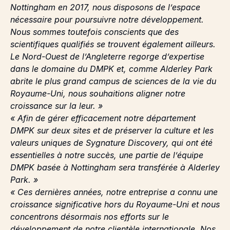
Nottingham en 2017, nous disposons de l’espace
nécessaire pour poursuivre notre développement.
Nous sommes toutefois conscients que des
scientifiques qualifiés se trouvent également ailleurs.
Le Nord-Ouest de l’Angleterre regorge d’expertise
dans le domaine du DMPK et, comme Alderley Park
abrite le plus grand campus de sciences de la vie du
Royaume-Uni, nous souhaitions aligner notre
croissance sur la leur. »
« Afin de gérer efficacement notre département
DMPK sur deux sites et de préserver la culture et les
valeurs uniques de Sygnature Discovery, qui ont été
essentielles à notre succès, une partie de l’équipe
DMPK basée à Nottingham sera transférée à Alderley
Park. »
« Ces dernières années, notre entreprise a connu une
croissance significative hors du Royaume-Uni et nous
concentrons désormais nos efforts sur le
développement de notre clientèle internationale. Nos