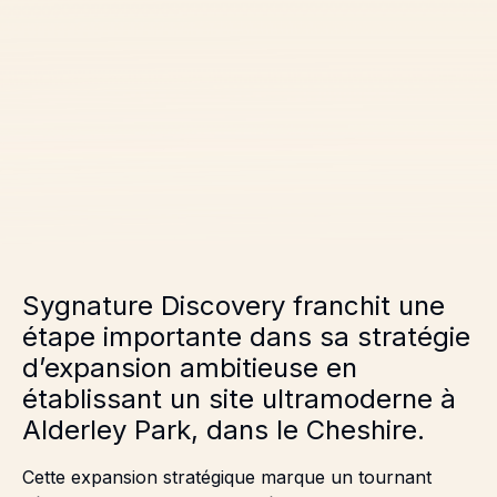
Sygnature Discovery
franchit une
étape importante dans sa stratégie
d’expansion ambitieuse en
établissant un site ultramoderne à
Alderley Park,
dans le Cheshire.
Cette expansion stratégique marque un tournant