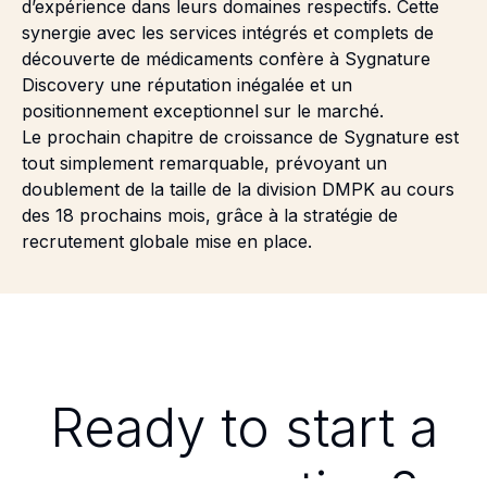
d’expérience dans leurs domaines respectifs. Cette
synergie avec les services intégrés et complets de
découverte de médicaments confère à Sygnature
Discovery une réputation inégalée et un
positionnement exceptionnel sur le marché.
Le prochain chapitre de croissance de Sygnature est
tout simplement remarquable, prévoyant un
doublement de la taille de la division DMPK au cours
des 18 prochains mois, grâce à la stratégie de
recrutement globale mise en place.
Ready to start a